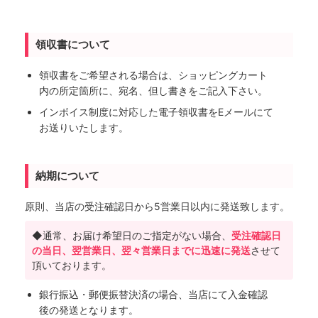
領収書について
領収書をご希望される場合は、ショッピングカート
内の所定箇所に、宛名、但し書きをご記入下さい。
インボイス制度に対応した電子領収書をEメールにて
お送りいたします。
納期について
原則、当店の受注確認日から5営業日以内に発送致します。
◆通常、お届け希望日のご指定がない場合、
受注確認日
の当日、翌営業日、翌々営業日までに迅速に発送
させて
頂いております。
銀行振込・郵便振替決済の場合、当店にて入金確認
後の発送となります。