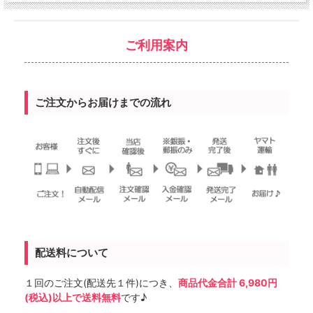
ご利用案内
ご注文からお届けまでの流れ
配送料について
１回のご注文(配送先１件)につき、
商品代金合計 6,980円
(税込)以上で送料無料
です♪