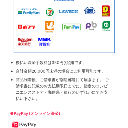
後払い決済手数料は350円(税別)です。
合計金額20,000円未満の場合にご利用可能です。
商品到着後、ご請求書が別途郵送にて届きます。 ご
請求書に記載のお支払期限日までに、指定のコンビ
ニエンスストア・郵便局・銀行のいずれかにてお支
払い下さい。
●PayPay (オンライン決済)