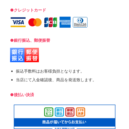
●クレジットカード
●銀行振込、郵便振替
振込手数料はお客様負担となります。
当店にて入金確認後、商品を発送致します。
●後払い決済