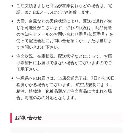
ご注文頂きました商品が在庫切れなどの場合は、電
話、またはEメールにてご連絡致します。
大雪、台風などの天候状況により、運送に遅れが生
じる可能性がございます。遅れの状況は、商品発送
のお知らせメールのお問い合わせ番号(伝票番号）を
使って配送会社にお問い合せ頂くか、または当店ま
でお問い合わせ下さい。
注文状況、在庫状況、配送状況などによって、お届
け希望日にお届けできない場合がございますのでご
了承下さい。
沖縄県へのお届けは、当店発送完了後、7日から10日
程度かかる場合がございます。 航空法規制により、
精油、植物油、化粧品類がご注文商品に含まれる場
合、海運のみの対応となります。
お問い合わせ