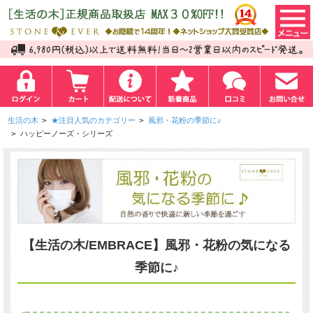
生活の木
>
★注目人気のカテゴリー
>
風邪・花粉の季節に♪
>
ハッピーノーズ・シリーズ
【生活の木/EMBRACE】風邪・花粉の気になる
季節に♪