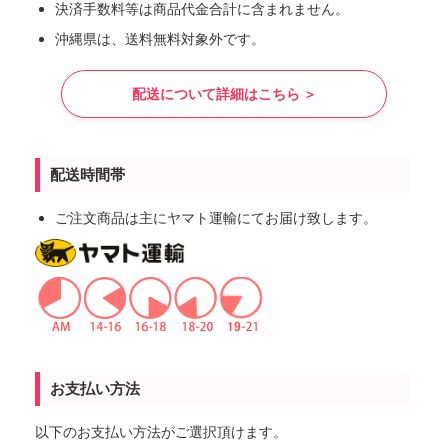
決済手数料等は商品代金合計に含まれません。
沖縄県は、送料無料対象外です。
配送について詳細はこちら ＞
配送時間帯
ご注文商品は主にヤマト運輸にてお届け致します。
お支払い方法
以下のお支払い方法がご選択頂けます。