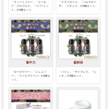
「ティートゥリー」「ユーカ
「クラリセージ」「パルマロー
リ・グロブルス」「ペパーミン
ザ」「パチュリ」の3種セット。
ト」の3種セット。
集中力
森林浴
「ローズマリー」「ジュニパ
「パイン」「サイプレス」「ヒ
ー」「リツエアクベバ」の3種セ
ノキ」の3種セット。
ット。