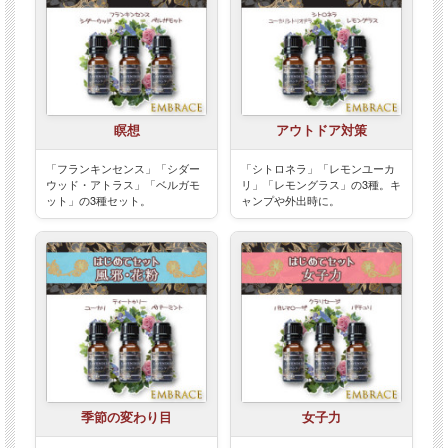
瞑想
アウトドア対策
「フランキンセンス」「シダー
「シトロネラ」「レモンユーカ
ウッド・アトラス」「ベルガモ
リ」「レモングラス」の3種。キ
ット」の3種セット。
ャンプや外出時に。
季節の変わり目
女子力