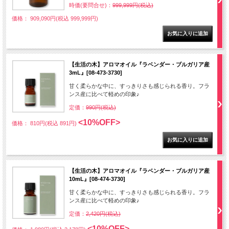
時価(要問合せ)：
999,999円(税込)
価格： 909,090円(税込 999,999円)
【生活の木】アロマオイル『ラベンダー・ブルガリア産
3mL』[08-473-3730]
甘く柔らかな中に、すっきりさも感じられる香り。フラ
ンス産に比べて軽めの印象♪
定価：
990円(税込)
<10%OFF>
価格： 810円(税込 891円)
【生活の木】アロマオイル『ラベンダー・ブルガリア産
10mL』[08-474-3730]
甘く柔らかな中に、すっきりさも感じられる香り。フラ
ンス産に比べて軽めの印象♪
定価：
2,420円(税込)
<10%OFF>