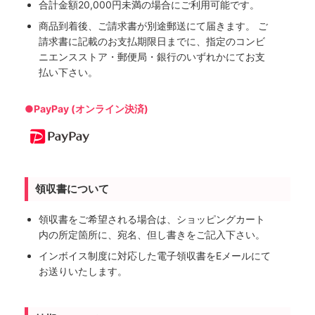
合計金額20,000円未満の場合にご利用可能です。
商品到着後、ご請求書が別途郵送にて届きます。 ご
請求書に記載のお支払期限日までに、指定のコンビ
ニエンスストア・郵便局・銀行のいずれかにてお支
払い下さい。
●PayPay (オンライン決済)
領収書について
領収書をご希望される場合は、ショッピングカート
内の所定箇所に、宛名、但し書きをご記入下さい。
インボイス制度に対応した電子領収書をEメールにて
お送りいたします。