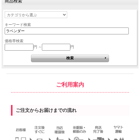
商品検索
キーワード検索
価格帯検索
円 ～
円
ご利用案内
ご注文からお届けまでの流れ