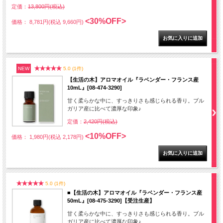
定価：
13,800円(税込)
<30%OFF>
価格： 8,781円(税込 9,660円)
NEW
5.0 (1件)
【生活の木】アロマオイル『ラベンダー・フランス産
10mL』[08-474-3290]
甘く柔らかな中に、すっきりさも感じられる香り。ブル
ガリア産に比べて濃厚な印象♪
定価：
2,420円(税込)
<10%OFF>
価格： 1,980円(税込 2,178円)
5.0 (1件)
■【生活の木】アロマオイル『ラベンダー・フランス産
50mL』[08-475-3290]【受注生産】
甘く柔らかな中に、すっきりさも感じられる香り。ブル
ガリア産に比べて濃厚な印象♪