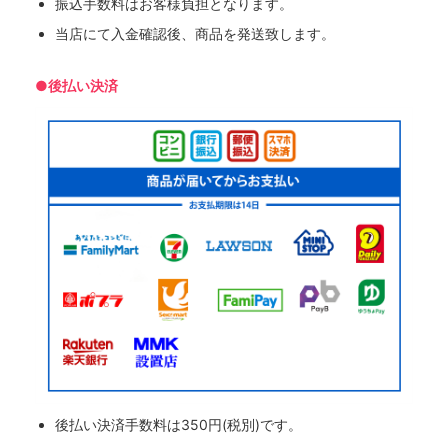
振込手数料はお客様負担となります。
当店にて入金確認後、商品を発送致します。
●後払い決済
後払い決済手数料は350円(税別)です。