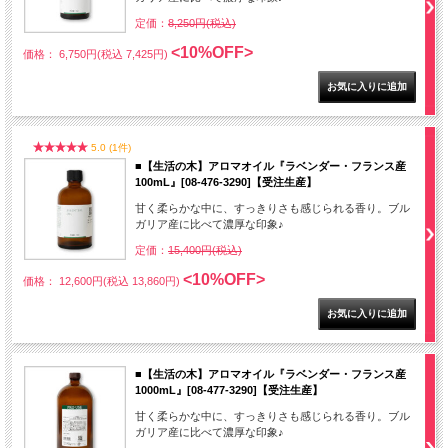
定価：
8,250円(税込)
<10%OFF>
価格： 6,750円(税込 7,425円)
5.0 (1件)
■【生活の木】アロマオイル『ラベンダー・フランス産
100mL』[08-476-3290]【受注生産】
甘く柔らかな中に、すっきりさも感じられる香り。ブル
ガリア産に比べて濃厚な印象♪
定価：
15,400円(税込)
<10%OFF>
価格： 12,600円(税込 13,860円)
■【生活の木】アロマオイル『ラベンダー・フランス産
1000mL』[08-477-3290]【受注生産】
甘く柔らかな中に、すっきりさも感じられる香り。ブル
ガリア産に比べて濃厚な印象♪