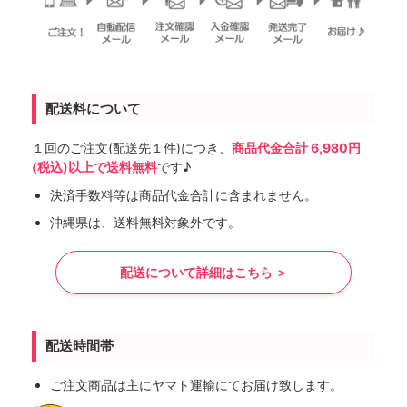
配送料について
１回のご注文(配送先１件)につき、
商品代金合計 6,980円
(税込)以上で送料無料
です♪
決済手数料等は商品代金合計に含まれません。
沖縄県は、送料無料対象外です。
配送について詳細はこちら ＞
配送時間帯
ご注文商品は主にヤマト運輸にてお届け致します。