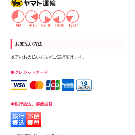
お支払い方法
以下のお支払い方法がご選択頂けます。
●クレジットカード
●銀行振込、郵便振替