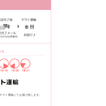
いて
ヤマト運輸にてお届け致します。