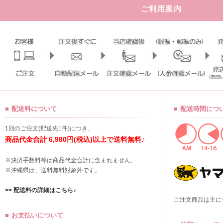
ご利用案内
配送料について
配送時間につ
1回のご注文(配送先1件)につき、
商品代金合計 6,980円(税込)以上で送料無料♪
※決済手数料等は商品代金合計に含まれません。
※沖縄県は、送料無料対象外です。
>> 配送料の詳細はこちら♪
ご注文商品は主に
お支払いについて