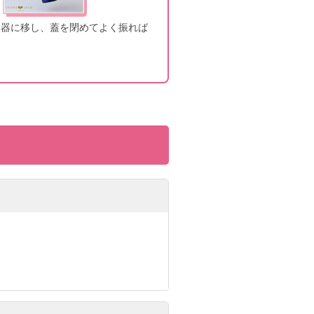
器に移し、蓋を閉めてよく振れば