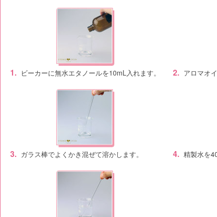
1.
2.
ビーカーに無水エタノールを10mL入れます。
アロマオイ
3.
4.
ガラス棒でよくかき混ぜて溶かします。
精製水を4