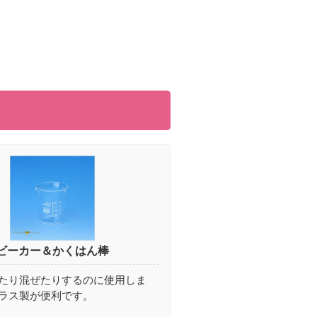
ビーカー＆かくはん棒
たり混ぜたりするのに使用しま
ラス製が便利です。