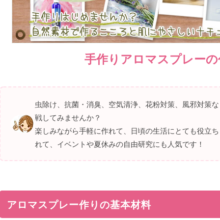
手作りアロマスプレーの
虫除け、抗菌・消臭、空気清浄、花粉対策、風邪対策な
戦してみませんか？
楽しみながら手軽に作れて、日頃の生活にとても役立ち
れて、イベントや夏休みの自由研究にも人気です！
アロマスプレー作りの基本材料