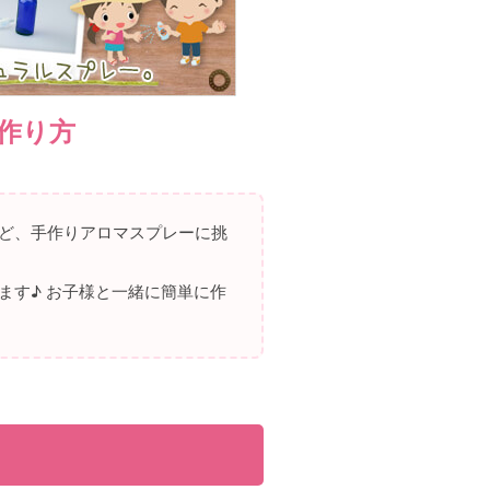
作り方
ど、手作りアロマスプレーに挑
ます♪ お子様と一緒に簡単に作