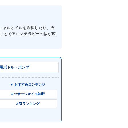
シャルオイルを希釈したり、石
ることでアロマテラピーの幅が広
用ボトル・ポンプ
▼ おすすめコンテンツ
マッサージオイル診断
人気ランキング