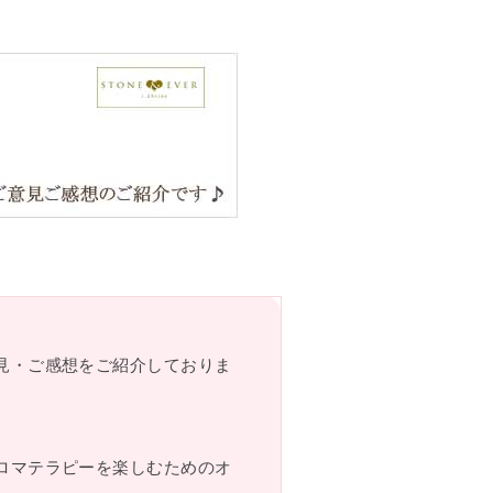
見・ご感想をご紹介しておりま
ロマテラピーを楽しむためのオ