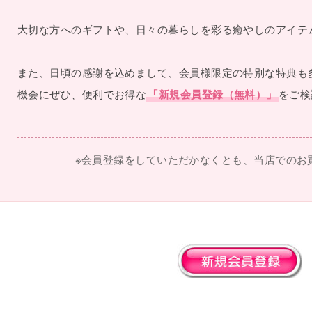
大切な方へのギフトや、日々の暮らしを彩る癒やしのアイテ
また、日頃の感謝を込めまして、会員様限定の特別な特典も
機会にぜひ、便利でお得な
「新規会員登録（無料）」
をご検
※会員登録をしていただかなくとも、当店でのお