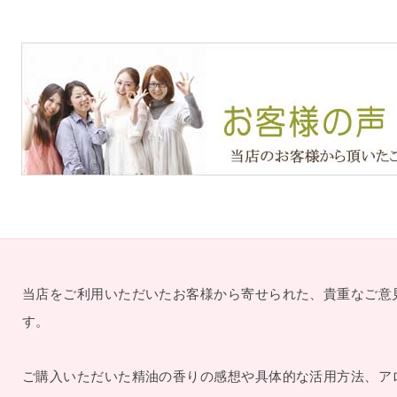
当店をご利用いただいたお客様から寄せられた、貴重なご意
す。
ご購入いただいた精油の香りの感想や具体的な活用方法、ア