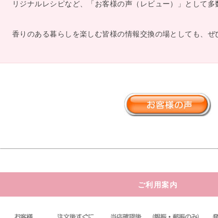
リジナルレシピなど、「お客様の声（レビュー）」として多
香りのある暮らしを楽しむ皆様の情報交換の場としても、ぜ
ご利用案内