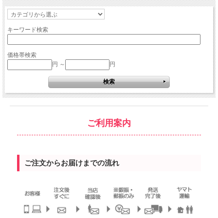
キーワード検索
価格帯検索
円 ～
円
ご利用案内
ご注文からお届けまでの流れ