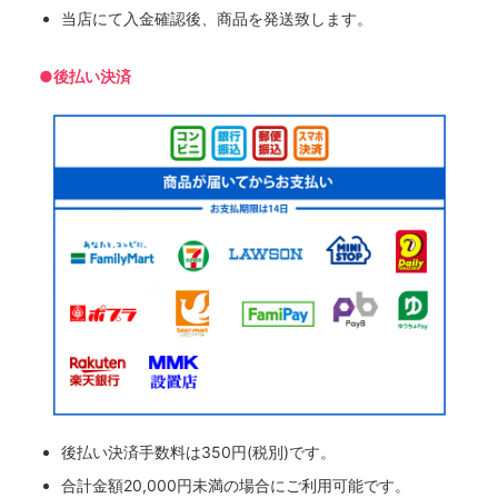
当店にて入金確認後、商品を発送致します。
●後払い決済
後払い決済手数料は350円(税別)です。
合計金額20,000円未満の場合にご利用可能です。