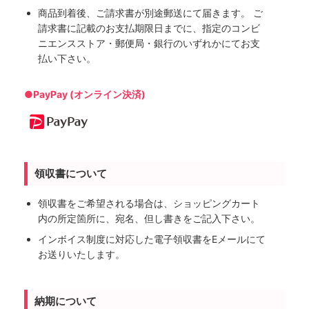
商品到着後、ご請求書が別途郵送にて届きます。 ご
請求書に記載のお支払期限日までに、指定のコンビ
ニエンスストア・郵便局・銀行のいずれかにてお支
払い下さい。
●PayPay (オンライン決済)
領収書について
領収書をご希望される場合は、ショッピングカート
内の所定箇所に、宛名、但し書きをご記入下さい。
インボイス制度に対応した電子領収書をEメールにて
お送りいたします。
納期について