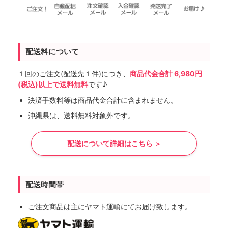
配送料について
１回のご注文(配送先１件)につき、
商品代金合計 6,980円
(税込)以上で送料無料
です♪
決済手数料等は商品代金合計に含まれません。
沖縄県は、送料無料対象外です。
配送について詳細はこちら ＞
配送時間帯
ご注文商品は主にヤマト運輸にてお届け致します。