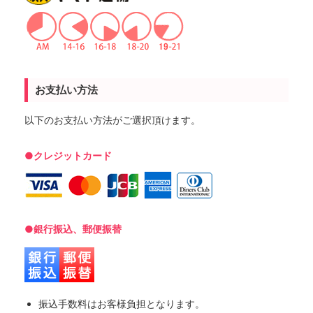
お支払い方法
以下のお支払い方法がご選択頂けます。
●クレジットカード
●銀行振込、郵便振替
振込手数料はお客様負担となります。