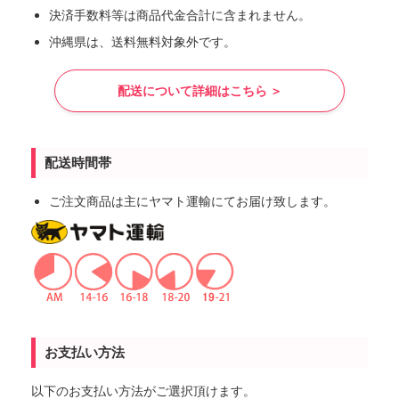
決済手数料等は商品代金合計に含まれません。
沖縄県は、送料無料対象外です。
配送について詳細はこちら ＞
配送時間帯
ご注文商品は主にヤマト運輸にてお届け致します。
お支払い方法
以下のお支払い方法がご選択頂けます。