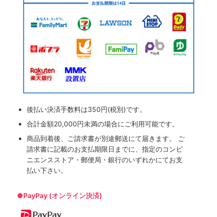
後払い決済手数料は350円(税別)です。
合計金額20,000円未満の場合にご利用可能です。
商品到着後、ご請求書が別途郵送にて届きます。 ご
請求書に記載のお支払期限日までに、指定のコンビ
ニエンスストア・郵便局・銀行のいずれかにてお支
払い下さい。
●PayPay (オンライン決済)