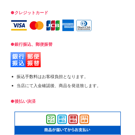
●クレジットカード
●銀行振込、郵便振替
振込手数料はお客様負担となります。
当店にて入金確認後、商品を発送致します。
●後払い決済