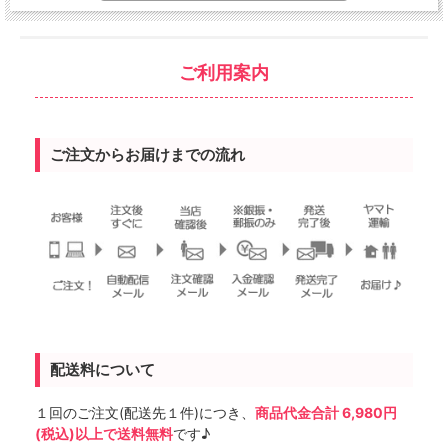
ご利用案内
ご注文からお届けまでの流れ
配送料について
１回のご注文(配送先１件)につき、
商品代金合計 6,980円
(税込)以上で送料無料
です♪