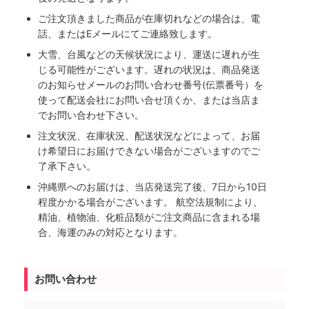
ご注文頂きました商品が在庫切れなどの場合は、電
話、またはEメールにてご連絡致します。
大雪、台風などの天候状況により、運送に遅れが生
じる可能性がございます。遅れの状況は、商品発送
のお知らせメールのお問い合わせ番号(伝票番号）を
使って配送会社にお問い合せ頂くか、または当店ま
でお問い合わせ下さい。
注文状況、在庫状況、配送状況などによって、お届
け希望日にお届けできない場合がございますのでご
了承下さい。
沖縄県へのお届けは、当店発送完了後、7日から10日
程度かかる場合がございます。 航空法規制により、
精油、植物油、化粧品類がご注文商品に含まれる場
合、海運のみの対応となります。
お問い合わせ