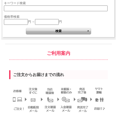
キーワード検索
価格帯検索
円 ～
円
ご利用案内
ご注文からお届けまでの流れ