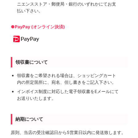
ニエンスストア・郵便局・銀行のいずれかにてお支
払い下さい。
●PayPay (オンライン決済)
領収書について
領収書をご希望される場合は、ショッピングカート
内の所定箇所に、宛名、但し書きをご記入下さい。
インボイス制度に対応した電子領収書をEメールにて
お送りいたします。
納期について
原則、当店の受注確認日から5営業日以内に発送致します。