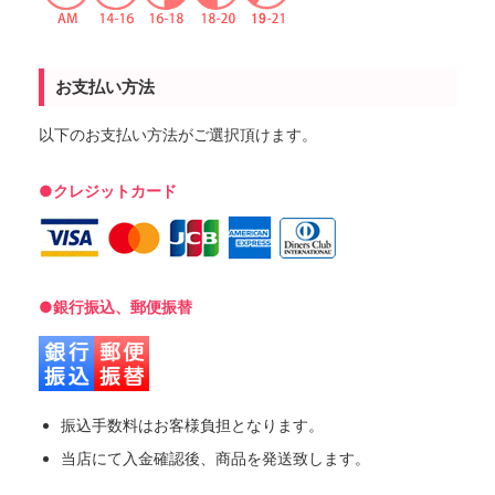
お支払い方法
以下のお支払い方法がご選択頂けます。
●クレジットカード
●銀行振込、郵便振替
振込手数料はお客様負担となります。
当店にて入金確認後、商品を発送致します。