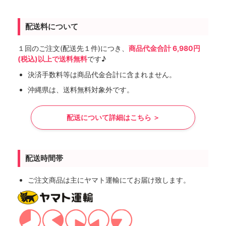
配送料について
１回のご注文(配送先１件)につき、
商品代金合計 6,980円
(税込)以上で送料無料
です♪
決済手数料等は商品代金合計に含まれません。
沖縄県は、送料無料対象外です。
配送について詳細はこちら ＞
配送時間帯
ご注文商品は主にヤマト運輸にてお届け致します。