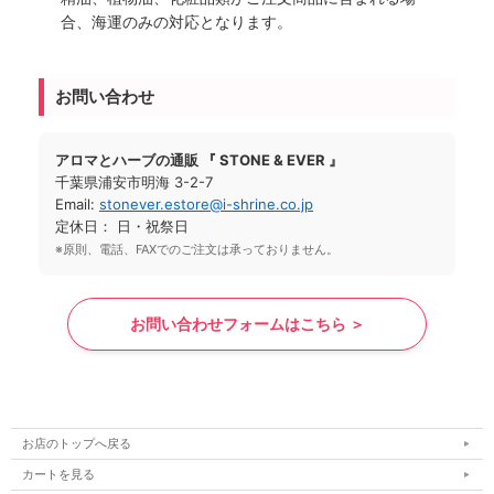
合、海運のみの対応となります。
お問い合わせ
アロマとハーブの通販 『 STONE & EVER 』
千葉県浦安市明海 3-2-7
Email:
stonever.estore@i-shrine.co.jp
定休日： 日・祝祭日
※原則、電話、FAXでのご注文は承っておりません。
お問い合わせフォームはこちら ＞
お店のトップへ戻る
カートを見る