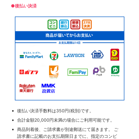
●後払い決済
後払い決済手数料は350円(税別)です。
合計金額20,000円未満の場合にご利用可能です。
商品到着後、ご請求書が別途郵送にて届きます。 ご
請求書に記載のお支払期限日までに、指定のコンビ