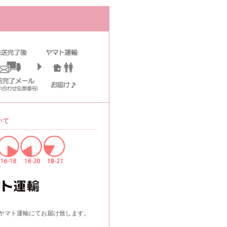
いて
ヤマト運輸にてお届け致します。