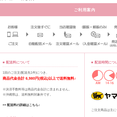
ご利用案内
配送料について
配送時間につ
1回のご注文(配送先1件)につき、
商品代金合計 6,980円(税込)以上で送料無料♪
※決済手数料等は商品代金合計に含まれません。
※沖縄県は、送料無料対象外です。
>> 配送料の詳細はこちら♪
ご注文商品は主に