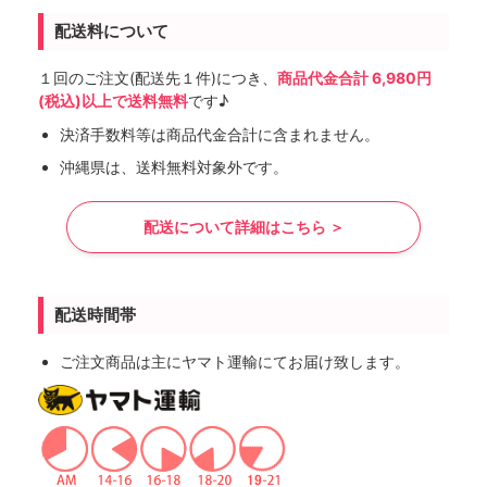
配送料について
１回のご注文(配送先１件)につき、
商品代金合計 6,980円
(税込)以上で送料無料
です♪
決済手数料等は商品代金合計に含まれません。
沖縄県は、送料無料対象外です。
配送について詳細はこちら ＞
配送時間帯
ご注文商品は主にヤマト運輸にてお届け致します。