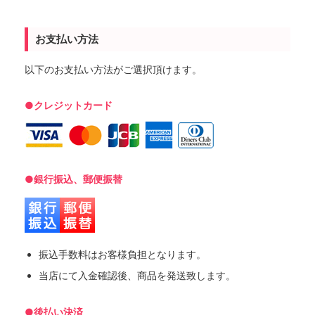
お支払い方法
以下のお支払い方法がご選択頂けます。
●クレジットカード
●銀行振込、郵便振替
振込手数料はお客様負担となります。
当店にて入金確認後、商品を発送致します。
●後払い決済