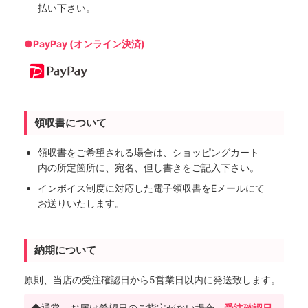
払い下さい。
●PayPay (オンライン決済)
領収書について
領収書をご希望される場合は、ショッピングカート
内の所定箇所に、宛名、但し書きをご記入下さい。
インボイス制度に対応した電子領収書をEメールにて
お送りいたします。
納期について
原則、当店の受注確認日から5営業日以内に発送致します。
◆通常、お届け希望日のご指定がない場合、
受注確認日