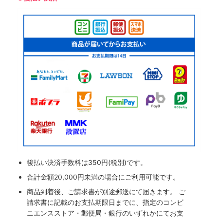
後払い決済手数料は350円(税別)です。
合計金額20,000円未満の場合にご利用可能です。
商品到着後、ご請求書が別途郵送にて届きます。 ご
請求書に記載のお支払期限日までに、指定のコンビ
ニエンスストア・郵便局・銀行のいずれかにてお支