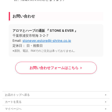
お問い合わせ
アロマとハーブの通販 『 STONE & EVER 』
千葉県浦安市明海 3-2-7
Email:
stonever.estore@i-shrine.co.jp
定休日： 日・祝祭日
※原則、電話、FAXでのご注文は承っておりません。
お問い合わせフォームはこちら ＞
お店のトップへ戻る
カートを見る
マイページへ