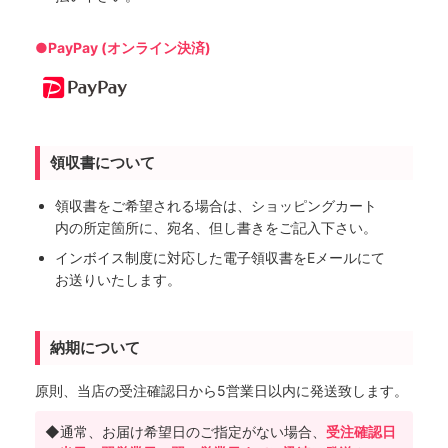
●PayPay (オンライン決済)
領収書について
領収書をご希望される場合は、ショッピングカート
内の所定箇所に、宛名、但し書きをご記入下さい。
インボイス制度に対応した電子領収書をEメールにて
お送りいたします。
納期について
原則、当店の受注確認日から5営業日以内に発送致します。
◆通常、お届け希望日のご指定がない場合、
受注確認日