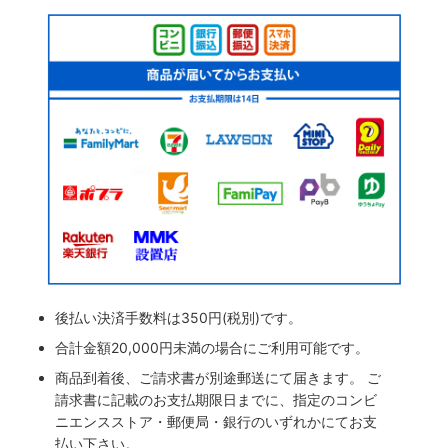
後払い決済手数料は350円(税別)です。
合計金額20,000円未満の場合にご利用可能です。
商品到着後、ご請求書が別途郵送にて届きます。 ご
請求書に記載のお支払期限日までに、指定のコンビ
ニエンスストア・郵便局・銀行のいずれかにてお支
払い下さい。