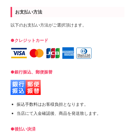
お支払い方法
以下のお支払い方法がご選択頂けます。
●クレジットカード
●銀行振込、郵便振替
振込手数料はお客様負担となります。
当店にて入金確認後、商品を発送致します。
●後払い決済