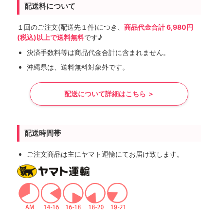
配送料について
１回のご注文(配送先１件)につき、
商品代金合計 6,980円
(税込)以上で送料無料
です♪
決済手数料等は商品代金合計に含まれません。
沖縄県は、送料無料対象外です。
配送について詳細はこちら ＞
配送時間帯
ご注文商品は主にヤマト運輸にてお届け致します。