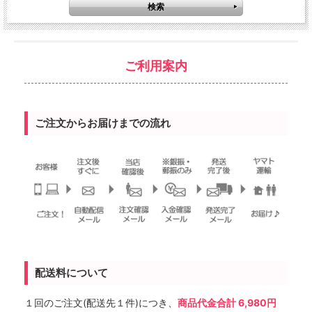
ご利用案内
ご注文からお届けまでの流れ
配送料について
１回のご注文(配送先１件)につき、
商品代金合計 6,980円