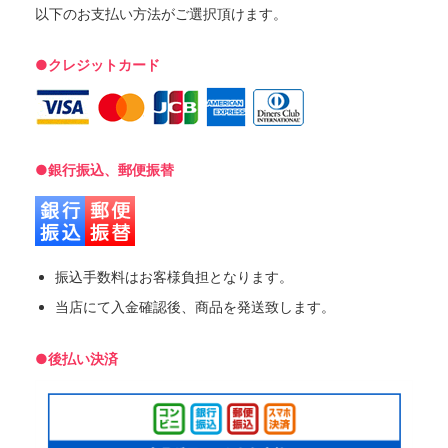
以下のお支払い方法がご選択頂けます。
●クレジットカード
●銀行振込、郵便振替
振込手数料はお客様負担となります。
当店にて入金確認後、商品を発送致します。
●後払い決済