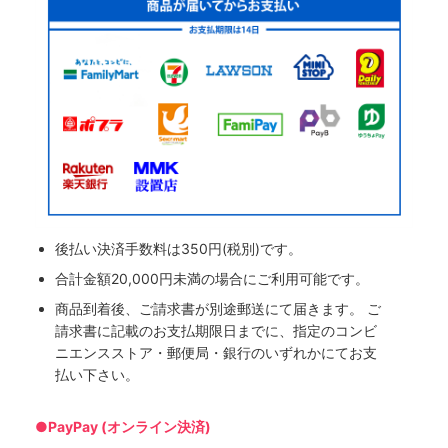
後払い決済手数料は350円(税別)です。
合計金額20,000円未満の場合にご利用可能です。
商品到着後、ご請求書が別途郵送にて届きます。 ご
請求書に記載のお支払期限日までに、指定のコンビ
ニエンスストア・郵便局・銀行のいずれかにてお支
払い下さい。
●PayPay (オンライン決済)