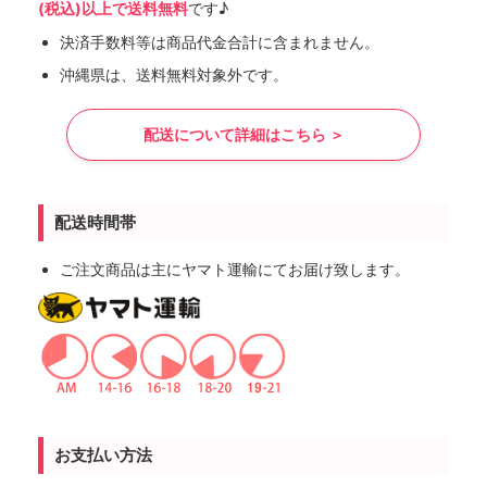
(税込)以上で送料無料
です♪
決済手数料等は商品代金合計に含まれません。
沖縄県は、送料無料対象外です。
配送について詳細はこちら ＞
配送時間帯
ご注文商品は主にヤマト運輸にてお届け致します。
お支払い方法