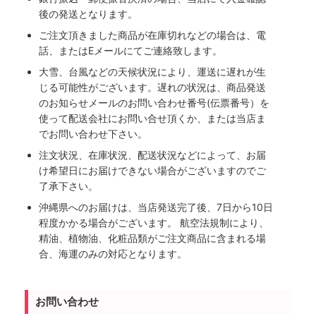
後の発送となります。
ご注文頂きました商品が在庫切れなどの場合は、電
話、またはEメールにてご連絡致します。
大雪、台風などの天候状況により、運送に遅れが生
じる可能性がございます。遅れの状況は、商品発送
のお知らせメールのお問い合わせ番号(伝票番号）を
使って配送会社にお問い合せ頂くか、または当店ま
でお問い合わせ下さい。
注文状況、在庫状況、配送状況などによって、お届
け希望日にお届けできない場合がございますのでご
了承下さい。
沖縄県へのお届けは、当店発送完了後、7日から10日
程度かかる場合がございます。 航空法規制により、
精油、植物油、化粧品類がご注文商品に含まれる場
合、海運のみの対応となります。
お問い合わせ