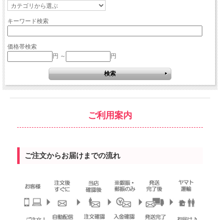
キーワード検索
価格帯検索
円 ～
円
ご利用案内
ご注文からお届けまでの流れ