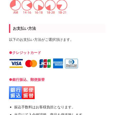
お支払い方法
以下のお支払い方法がご選択頂けます。
●クレジットカード
●銀行振込、郵便振替
振込手数料はお客様負担となります。
当店にて入金確認後、商品を発送致します。