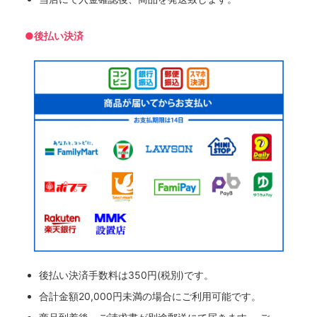
●後払い決済
後払い決済手数料は350円(税別)です。
合計金額20,000円未満の場合にご利用可能です。