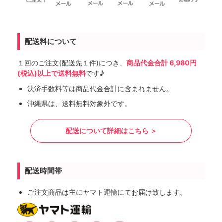
配送料について
１回のご注文(配送先１件)につき、
商品代金合計 6,980円
(税込)以上で送料無料
です♪
決済手数料等は商品代金合計に含まれません。
沖縄県は、送料無料対象外です。
配送について詳細はこちら ＞
配送時間帯
ご注文商品は主にヤマト運輸にてお届け致します。