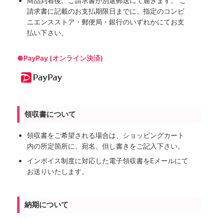
商品到着後、ご請求書が別途郵送にて届きます。 ご
請求書に記載のお支払期限日までに、指定のコンビ
ニエンスストア・郵便局・銀行のいずれかにてお支
払い下さい。
●PayPay (オンライン決済)
領収書について
領収書をご希望される場合は、ショッピングカート
内の所定箇所に、宛名、但し書きをご記入下さい。
インボイス制度に対応した電子領収書をEメールにて
お送りいたします。
納期について