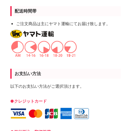
配送時間帯
ご注文商品は主にヤマト運輸にてお届け致します。
お支払い方法
以下のお支払い方法がご選択頂けます。
●クレジットカード