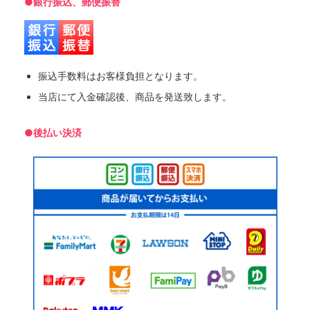
●銀行振込、郵便振替
振込手数料はお客様負担となります。
当店にて入金確認後、商品を発送致します。
●後払い決済