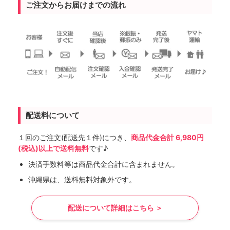
ご注文からお届けまでの流れ
配送料について
１回のご注文(配送先１件)につき、
商品代金合計 6,980円
(税込)以上で送料無料
です♪
決済手数料等は商品代金合計に含まれません。
沖縄県は、送料無料対象外です。
配送について詳細はこちら ＞