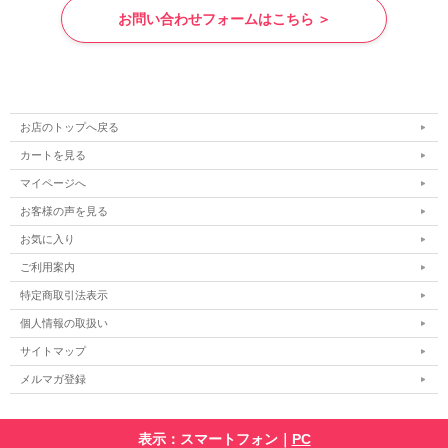
お問い合わせフォームはこちら ＞
お店のトップへ戻る
カートを見る
マイページへ
お客様の声を見る
お気に入り
ご利用案内
特定商取引法表示
個人情報の取扱い
サイトマップ
メルマガ登録
表示：スマートフォン｜
PC