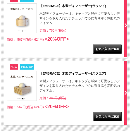
【EMBRACE】木製ディフューザー(ラウンド)
木製ディフューザーは、キャップと球体に可愛らしいデ
ザインを取り入れたナチュラルで心に寄り添う雰囲気の
アイテム。
定価：
780円(税込)
<20%OFF>
価格： 567円(税込 624円)
NEW
PICK UP
【EMBRACE】木製ディフューザー(スクエア)
木製ディフューザーは、キャップと球体に可愛らしいデ
ザインを取り入れたナチュラルで心に寄り添う雰囲気の
アイテム。
定価：
780円(税込)
<20%OFF>
価格： 567円(税込 624円)