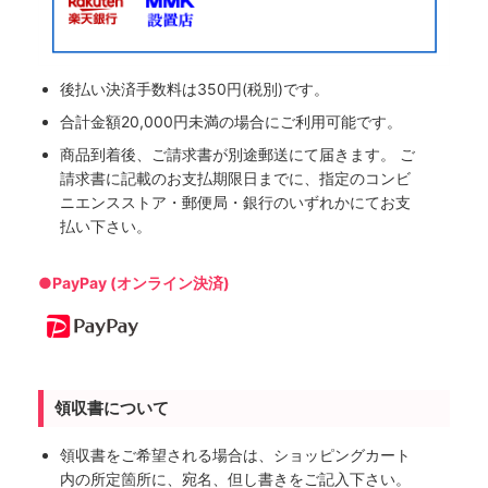
後払い決済手数料は350円(税別)です。
合計金額20,000円未満の場合にご利用可能です。
商品到着後、ご請求書が別途郵送にて届きます。 ご
請求書に記載のお支払期限日までに、指定のコンビ
ニエンスストア・郵便局・銀行のいずれかにてお支
払い下さい。
●PayPay (オンライン決済)
領収書について
領収書をご希望される場合は、ショッピングカート
内の所定箇所に、宛名、但し書きをご記入下さい。