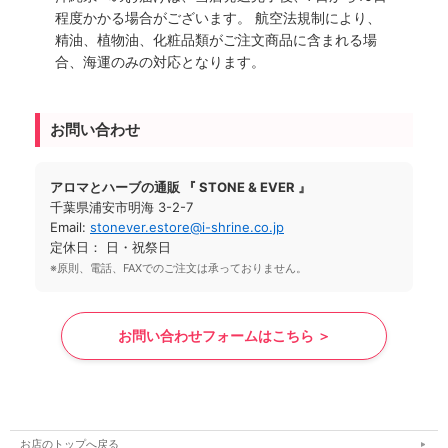
程度かかる場合がございます。 航空法規制により、
精油、植物油、化粧品類がご注文商品に含まれる場
合、海運のみの対応となります。
お問い合わせ
アロマとハーブの通販 『 STONE & EVER 』
千葉県浦安市明海 3-2-7
Email:
stonever.estore@i-shrine.co.jp
定休日： 日・祝祭日
※原則、電話、FAXでのご注文は承っておりません。
お問い合わせフォームはこちら ＞
お店のトップへ戻る