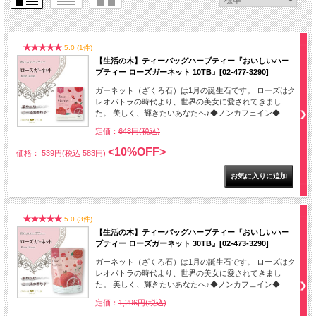
5.0 (1件)
【生活の木】ティーバッグハーブティー『おいしいハー
ブティー ローズガーネット 10TB』[02-477-3290]
ガーネット（ざくろ石）は1月の誕生石です。 ローズはク
レオパトラの時代より、世界の美女に愛されてきまし
た。 美しく、輝きたいあなたへ♪◆ノンカフェイン◆
定価：
648円(税込)
<10%OFF>
価格： 539円(税込 583円)
5.0 (3件)
【生活の木】ティーバッグハーブティー『おいしいハー
ブティー ローズガーネット 30TB』[02-473-3290]
ガーネット（ざくろ石）は1月の誕生石です。 ローズはク
レオパトラの時代より、世界の美女に愛されてきまし
た。 美しく、輝きたいあなたへ♪◆ノンカフェイン◆
定価：
1,296円(税込)