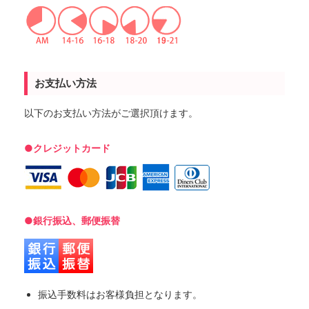
お支払い方法
以下のお支払い方法がご選択頂けます。
●クレジットカード
●銀行振込、郵便振替
振込手数料はお客様負担となります。