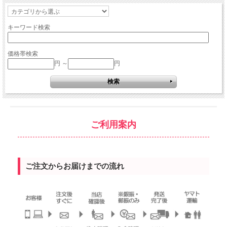
キーワード検索
価格帯検索
円 ～
円
ご利用案内
ご注文からお届けまでの流れ