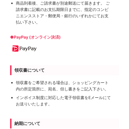
商品到着後、ご請求書が別途郵送にて届きます。 ご
請求書に記載のお支払期限日までに、指定のコンビ
ニエンスストア・郵便局・銀行のいずれかにてお支
払い下さい。
●PayPay (オンライン決済)
領収書について
領収書をご希望される場合は、ショッピングカート
内の所定箇所に、宛名、但し書きをご記入下さい。
インボイス制度に対応した電子領収書をEメールにて
お送りいたします。
納期について