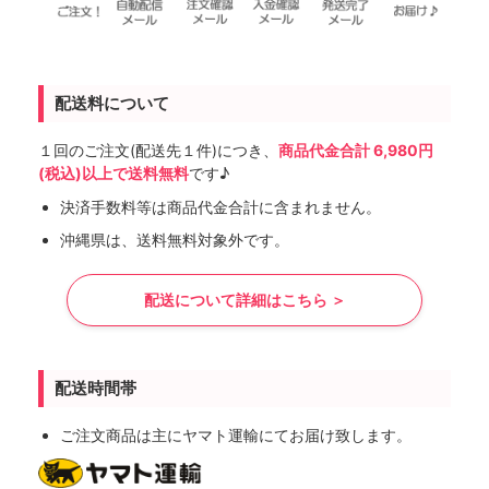
配送料について
１回のご注文(配送先１件)につき、
商品代金合計 6,980円
(税込)以上で送料無料
です♪
決済手数料等は商品代金合計に含まれません。
沖縄県は、送料無料対象外です。
配送について詳細はこちら ＞
配送時間帯
ご注文商品は主にヤマト運輸にてお届け致します。