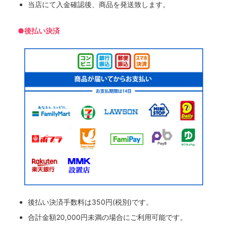
当店にて入金確認後、商品を発送致します。
●後払い決済
後払い決済手数料は350円(税別)です。
合計金額20,000円未満の場合にご利用可能です。