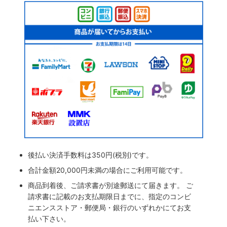
後払い決済手数料は350円(税別)です。
合計金額20,000円未満の場合にご利用可能です。
商品到着後、ご請求書が別途郵送にて届きます。 ご
請求書に記載のお支払期限日までに、指定のコンビ
ニエンスストア・郵便局・銀行のいずれかにてお支
払い下さい。