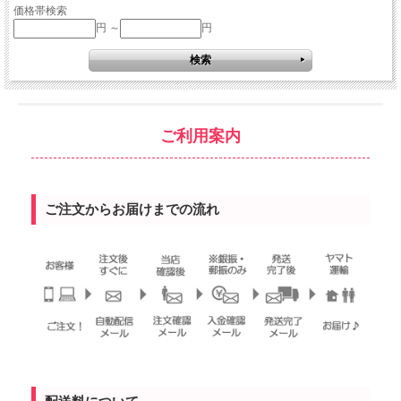
価格帯検索
円 ～
円
ご利用案内
ご注文からお届けまでの流れ