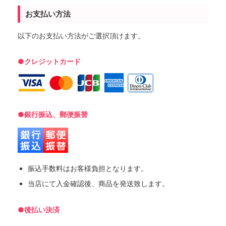
お支払い方法
以下のお支払い方法がご選択頂けます。
●クレジットカード
●銀行振込、郵便振替
振込手数料はお客様負担となります。
当店にて入金確認後、商品を発送致します。
●後払い決済