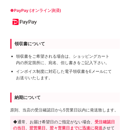
●PayPay (オンライン決済)
領収書について
領収書をご希望される場合は、ショッピングカート
内の所定箇所に、宛名、但し書きをご記入下さい。
インボイス制度に対応した電子領収書をEメールにて
お送りいたします。
納期について
原則、当店の受注確認日から5営業日以内に発送致します。
◆通常、お届け希望日のご指定がない場合、
受注確認日
の当日、翌営業日、翌々営業日までに迅速に発送
させて