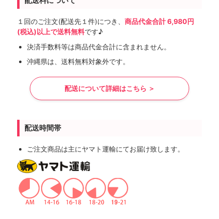
配送料について
１回のご注文(配送先１件)につき、
商品代金合計 6,980円
(税込)以上で送料無料
です♪
決済手数料等は商品代金合計に含まれません。
沖縄県は、送料無料対象外です。
配送について詳細はこちら ＞
配送時間帯
ご注文商品は主にヤマト運輸にてお届け致します。