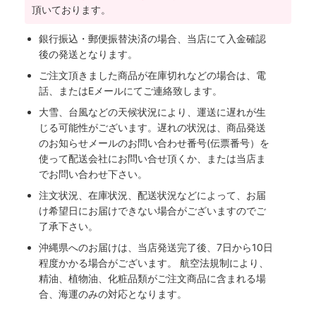
頂いております。
銀行振込・郵便振替決済の場合、当店にて入金確認
後の発送となります。
ご注文頂きました商品が在庫切れなどの場合は、電
話、またはEメールにてご連絡致します。
大雪、台風などの天候状況により、運送に遅れが生
じる可能性がございます。遅れの状況は、商品発送
のお知らせメールのお問い合わせ番号(伝票番号）を
使って配送会社にお問い合せ頂くか、または当店ま
でお問い合わせ下さい。
注文状況、在庫状況、配送状況などによって、お届
け希望日にお届けできない場合がございますのでご
了承下さい。
沖縄県へのお届けは、当店発送完了後、7日から10日
程度かかる場合がございます。 航空法規制により、
精油、植物油、化粧品類がご注文商品に含まれる場
合、海運のみの対応となります。