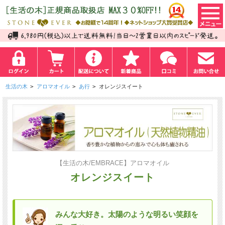
生活の木
>
アロマオイル
>
あ行
>
オレンジスイート
【生活の木/EMBRACE】アロマオイル
オレンジスイート
みんな大好き。太陽のような明るい笑顔を