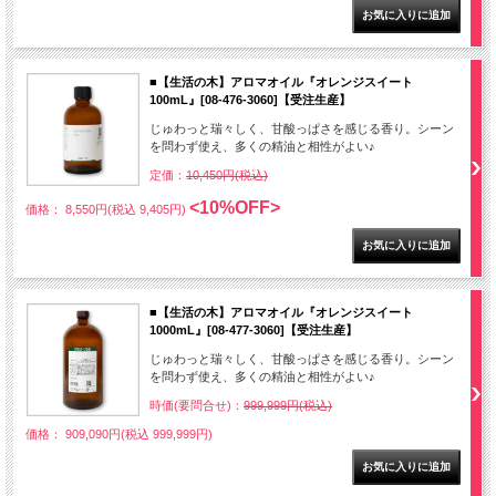
■【生活の木】アロマオイル『オレンジスイート
100mL』[08-476-3060]【受注生産】
じゅわっと瑞々しく、甘酸っぱさを感じる香り。シーン
を問わず使え、多くの精油と相性がよい♪
定価：
10,450円(税込)
<10%OFF>
価格： 8,550円(税込 9,405円)
■【生活の木】アロマオイル『オレンジスイート
1000mL』[08-477-3060]【受注生産】
じゅわっと瑞々しく、甘酸っぱさを感じる香り。シーン
を問わず使え、多くの精油と相性がよい♪
時価(要問合せ)：
999,999円(税込)
価格： 909,090円(税込 999,999円)