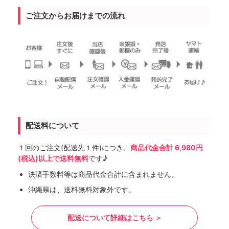
ご注文からお届けまでの流れ
配送料について
１回のご注文(配送先１件)につき、
商品代金合計 6,980円
(税込)以上で送料無料
です♪
決済手数料等は商品代金合計に含まれません。
沖縄県は、送料無料対象外です。
配送について詳細はこちら ＞