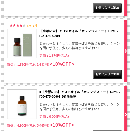
4.0 (1件)
【生活の木】アロマオイル『オレンジスイート 10mL』
[08-474-3060]
じゅわっと瑞々しく、甘酸っぱさを感じる香り。シーン
を問わず使え、多くの精油と相性がよい♪
定価：
1,870円(税込)
<10%OFF>
価格： 1,530円(税込 1,683円)
■【生活の木】アロマオイル『オレンジスイート 50mL』
[08-475-3060]【受注生産】
じゅわっと瑞々しく、甘酸っぱさを感じる香り。シーン
を問わず使え、多くの精油と相性がよい♪
定価：
6,050円(税込)
<10%OFF>
価格： 4,950円(税込 5,445円)