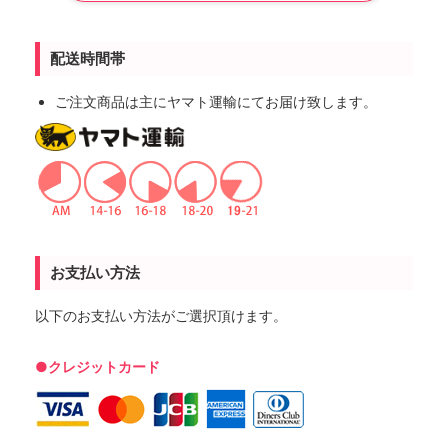
配送時間帯
ご注文商品は主にヤマト運輸にてお届け致します。
お支払い方法
以下のお支払い方法がご選択頂けます。
●クレジットカード