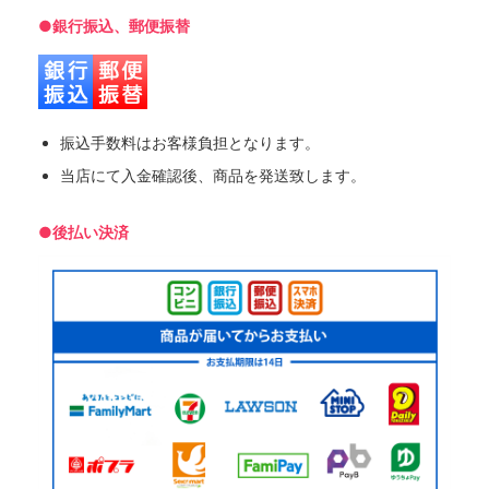
●銀行振込、郵便振替
振込手数料はお客様負担となります。
当店にて入金確認後、商品を発送致します。
●後払い決済