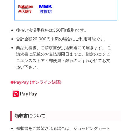
後払い決済手数料は350円(税別)です。
合計金額20,000円未満の場合にご利用可能です。
商品到着後、ご請求書が別途郵送にて届きます。 ご
請求書に記載のお支払期限日までに、指定のコンビ
ニエンスストア・郵便局・銀行のいずれかにてお支
払い下さい。
●PayPay (オンライン決済)
領収書について
領収書をご希望される場合は、ショッピングカート