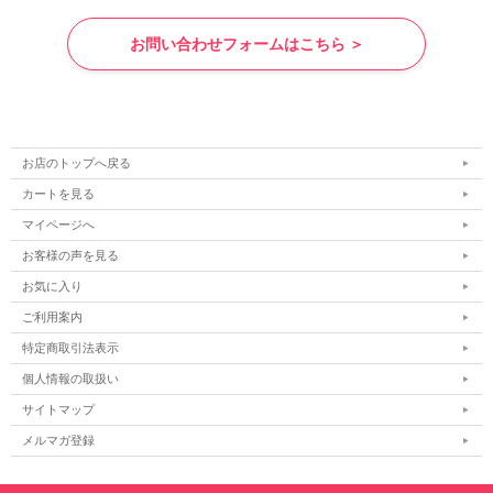
お問い合わせフォームはこちら ＞
お店のトップへ戻る
カートを見る
マイページへ
お客様の声を見る
お気に入り
ご利用案内
特定商取引法表示
個人情報の取扱い
サイトマップ
メルマガ登録