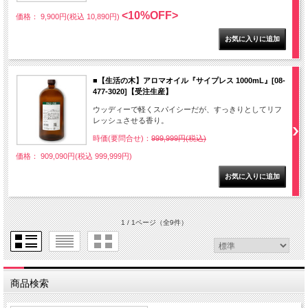
<10%OFF>
価格： 9,900円(税込 10,890円)
■【生活の木】アロマオイル『サイプレス 1000mL』[08-
477-3020]【受注生産】
ウッディーで軽くスパイシーだが、すっきりとしてリフ
レッシュさせる香り。
時価(要問合せ)：
999,999円(税込)
価格： 909,090円(税込 999,999円)
1 / 1ページ
（全9件）
商品検索