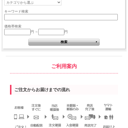
キーワード検索
価格帯検索
円 ～
円
ご利用案内
ご注文からお届けまでの流れ