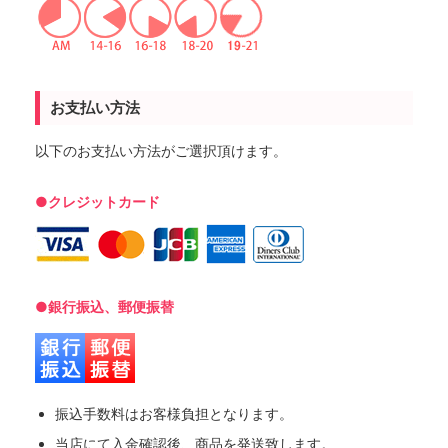
お支払い方法
以下のお支払い方法がご選択頂けます。
●クレジットカード
●銀行振込、郵便振替
振込手数料はお客様負担となります。
当店にて入金確認後、商品を発送致します。