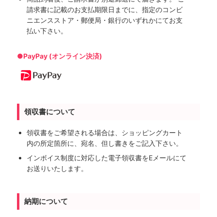
請求書に記載のお支払期限日までに、指定のコンビ
ニエンスストア・郵便局・銀行のいずれかにてお支
払い下さい。
●PayPay (オンライン決済)
領収書について
領収書をご希望される場合は、ショッピングカート
内の所定箇所に、宛名、但し書きをご記入下さい。
インボイス制度に対応した電子領収書をEメールにて
お送りいたします。
納期について