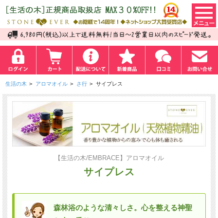
生活の木
>
アロマオイル
>
さ行
>
サイプレス
【生活の木/EMBRACE】アロマオイル
サイプレス
森林浴のような清々しさ。心を整える神聖