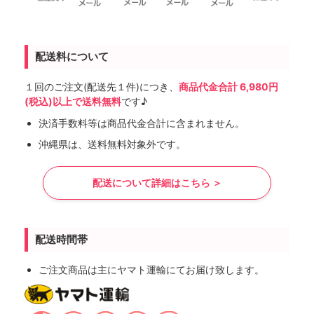
配送料について
１回のご注文(配送先１件)につき、
商品代金合計 6,980円
(税込)以上で送料無料
です♪
決済手数料等は商品代金合計に含まれません。
沖縄県は、送料無料対象外です。
配送について詳細はこちら ＞
配送時間帯
ご注文商品は主にヤマト運輸にてお届け致します。