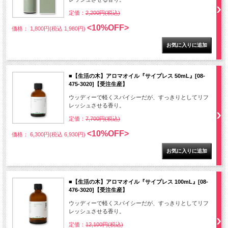
定価：
2,200円(税込)
<10%OFF>
価格： 1,800円(税込 1,980円)
■【生活の木】アロマオイル『サイプレス 50mL』[08-
475-3020]【受注生産】
ウッディーで軽くスパイシーだが、すっきりとしてリフ
レッシュさせる香り。
定価：
7,700円(税込)
<10%OFF>
価格： 6,300円(税込 6,930円)
■【生活の木】アロマオイル『サイプレス 100mL』[08-
476-3020]【受注生産】
ウッディーで軽くスパイシーだが、すっきりとしてリフ
レッシュさせる香り。
定価：
12,100円(税込)