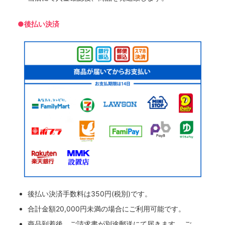
●後払い決済
後払い決済手数料は350円(税別)です。
合計金額20,000円未満の場合にご利用可能です。
商品到着後、ご請求書が別途郵送にて届きます。 ご