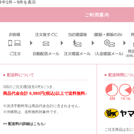
件中1件～9件を表示
ご利用案内
配送料について
配送時間につ
1回のご注文(配送先1件)につき、
商品代金合計 6,980円(税込)以上で送料無料♪
※決済手数料等は商品代金合計に含まれません。
※沖縄県は、送料無料対象外です。
>> 配送料の詳細はこちら♪
ご注文商品は主に