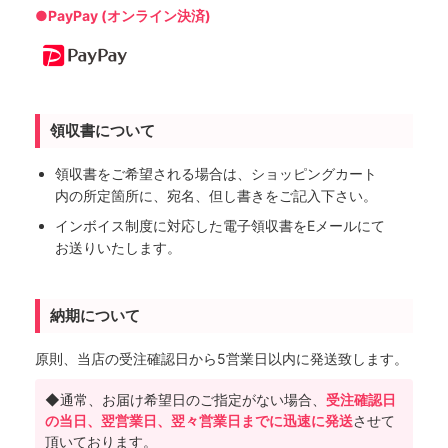
●PayPay (オンライン決済)
領収書について
領収書をご希望される場合は、ショッピングカート
内の所定箇所に、宛名、但し書きをご記入下さい。
インボイス制度に対応した電子領収書をEメールにて
お送りいたします。
納期について
原則、当店の受注確認日から5営業日以内に発送致します。
◆通常、お届け希望日のご指定がない場合、
受注確認日
の当日、翌営業日、翌々営業日までに迅速に発送
させて
頂いております。