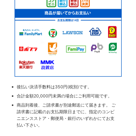
後払い決済手数料は350円(税別)です。
合計金額20,000円未満の場合にご利用可能です。
商品到着後、ご請求書が別途郵送にて届きます。 ご
請求書に記載のお支払期限日までに、指定のコンビ
ニエンスストア・郵便局・銀行のいずれかにてお支
払い下さい。