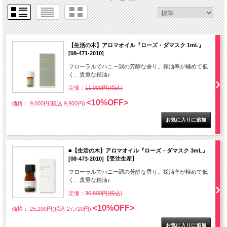
【生活の木】アロマオイル『ローズ・ダマスク 1mL』
[08-471-2010]
フローラルでハニー調の芳醇な香り。採油率が極めて低
く、貴重な精油♪
定価：
11,000円(税込)
<10%OFF>
価格： 9,000円(税込 9,900円)
■【生活の木】アロマオイル『ローズ・ダマスク 3mL』
[08-473-2010]【受注生産】
フローラルでハニー調の芳醇な香り。採油率が極めて低
く、貴重な精油♪
定価：
30,800円(税込)
<10%OFF>
価格： 25,200円(税込 27,720円)