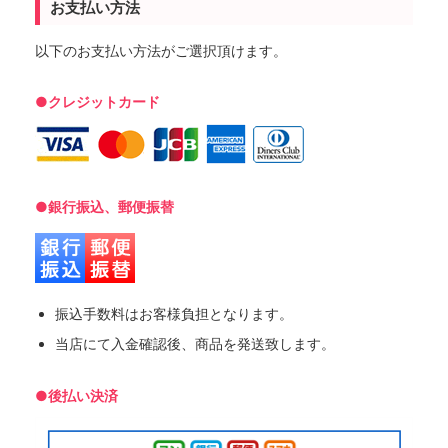
お支払い方法
以下のお支払い方法がご選択頂けます。
●クレジットカード
●銀行振込、郵便振替
振込手数料はお客様負担となります。
当店にて入金確認後、商品を発送致します。
●後払い決済