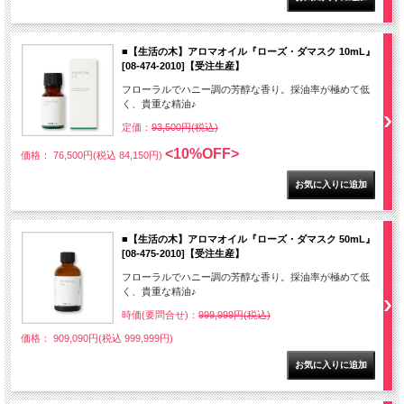
■【生活の木】アロマオイル『ローズ・ダマスク 10mL』
[08-474-2010]【受注生産】
フローラルでハニー調の芳醇な香り。採油率が極めて低
く、貴重な精油♪
定価：
93,500円(税込)
<10%OFF>
価格： 76,500円(税込 84,150円)
■【生活の木】アロマオイル『ローズ・ダマスク 50mL』
[08-475-2010]【受注生産】
フローラルでハニー調の芳醇な香り。採油率が極めて低
く、貴重な精油♪
時価(要問合せ)：
999,999円(税込)
価格： 909,090円(税込 999,999円)