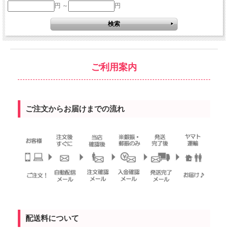
円 ～
円
ご利用案内
ご注文からお届けまでの流れ
配送料について