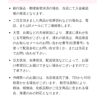
銀行振込・郵便振替決済の場合、当店にて入金確認
後の発送となります。
ご注文頂きました商品が在庫切れなどの場合は、電
話、またはEメールにてご連絡致します。
大雪、台風などの天候状況により、運送に遅れが生
じる可能性がございます。遅れの状況は、商品発送
のお知らせメールのお問い合わせ番号(伝票番号）を
使って配送会社にお問い合せ頂くか、または当店ま
でお問い合わせ下さい。
注文状況、在庫状況、配送状況などによって、お届
け希望日にお届けできない場合がございますのでご
了承下さい。
沖縄県へのお届けは、当店発送完了後、7日から10日
程度かかる場合がございます。 航空法規制により、
精油、植物油、化粧品類がご注文商品に含まれる場
合、海運のみの対応となります。