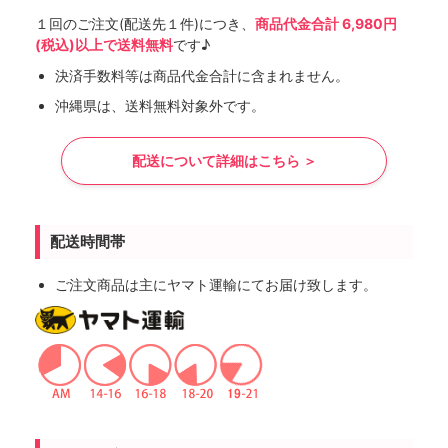
１回のご注文(配送先１件)につき、
商品代金合計 6,980円
(税込)以上で送料無料
です♪
決済手数料等は商品代金合計に含まれません。
沖縄県は、送料無料対象外です。
配送について詳細はこちら ＞
配送時間帯
ご注文商品は主にヤマト運輸にてお届け致します。