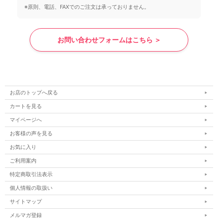
※原則、電話、FAXでのご注文は承っておりません。
お問い合わせフォームはこちら ＞
お店のトップへ戻る
カートを見る
マイページへ
お客様の声を見る
お気に入り
ご利用案内
特定商取引法表示
個人情報の取扱い
サイトマップ
メルマガ登録