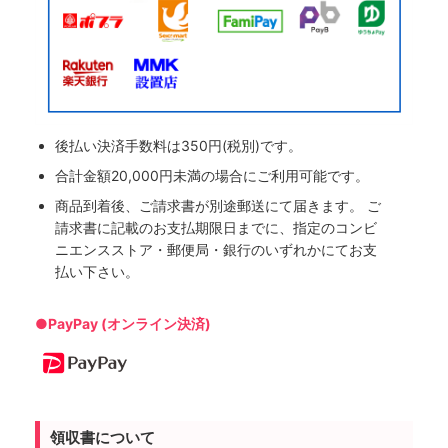
後払い決済手数料は350円(税別)です。
合計金額20,000円未満の場合にご利用可能です。
商品到着後、ご請求書が別途郵送にて届きます。 ご
請求書に記載のお支払期限日までに、指定のコンビ
ニエンスストア・郵便局・銀行のいずれかにてお支
払い下さい。
●PayPay (オンライン決済)
領収書について