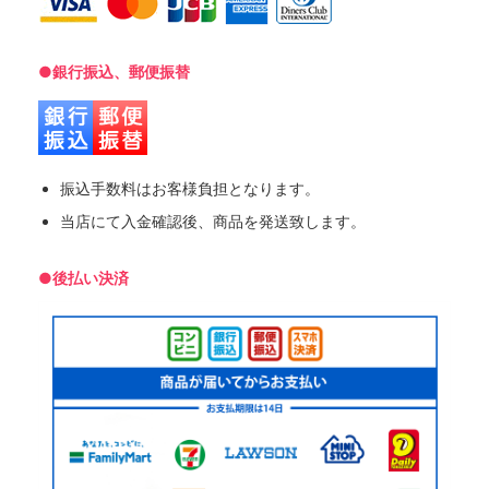
●銀行振込、郵便振替
振込手数料はお客様負担となります。
当店にて入金確認後、商品を発送致します。
●後払い決済