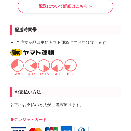
配送について詳細はこちら ＞
配送時間帯
ご注文商品は主にヤマト運輸にてお届け致します。
お支払い方法
以下のお支払い方法がご選択頂けます。
●クレジットカード