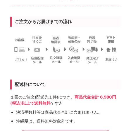
ご注文からお届けまでの流れ
配送料について
１回のご注文(配送先１件)につき、
商品代金合計 6,980円
(税込)以上で送料無料
です♪
決済手数料等は商品代金合計に含まれません。
沖縄県は、送料無料対象外です。