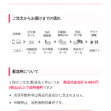
ご注文からお届けまでの流れ
配送料について
１回のご注文(配送先１件)につき、
商品代金合計 6,980円
(税込)以上で送料無料
です♪
決済手数料等は商品代金合計に含まれません。
沖縄県は、送料無料対象外です。