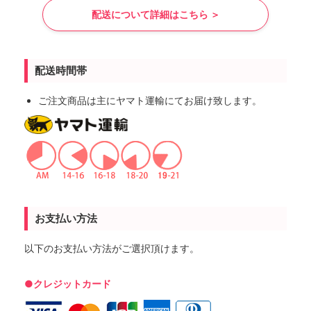
配送について詳細はこちら ＞
配送時間帯
ご注文商品は主にヤマト運輸にてお届け致します。
お支払い方法
以下のお支払い方法がご選択頂けます。
●クレジットカード