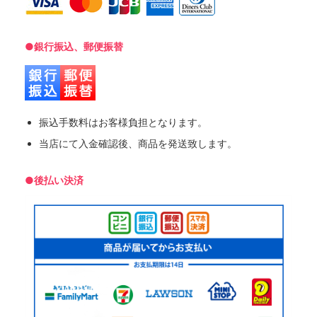
●銀行振込、郵便振替
振込手数料はお客様負担となります。
当店にて入金確認後、商品を発送致します。
●後払い決済