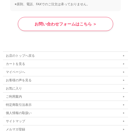
※原則、電話、FAXでのご注文は承っておりません。
お問い合わせフォームはこちら ＞
お店のトップへ戻る
カートを見る
マイページへ
お客様の声を見る
お気に入り
ご利用案内
特定商取引法表示
個人情報の取扱い
サイトマップ
メルマガ登録