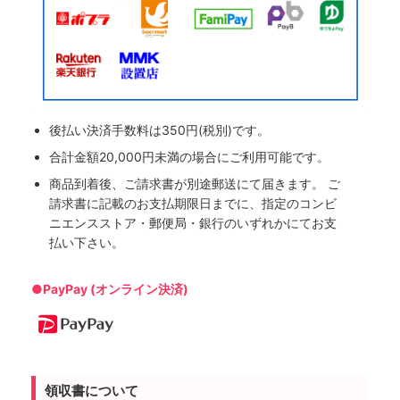
後払い決済手数料は350円(税別)です。
合計金額20,000円未満の場合にご利用可能です。
商品到着後、ご請求書が別途郵送にて届きます。 ご
請求書に記載のお支払期限日までに、指定のコンビ
ニエンスストア・郵便局・銀行のいずれかにてお支
払い下さい。
●PayPay (オンライン決済)
領収書について