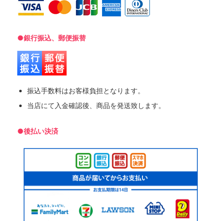
●銀行振込、郵便振替
振込手数料はお客様負担となります。
当店にて入金確認後、商品を発送致します。
●後払い決済