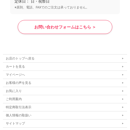
定休日： 日・祝祭日
※原則、電話、FAXでのご注文は承っておりません。
お問い合わせフォームはこちら ＞
お店のトップへ戻る
カートを見る
マイページへ
お客様の声を見る
お気に入り
ご利用案内
特定商取引法表示
個人情報の取扱い
サイトマップ