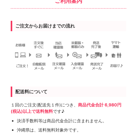
ご利用案内
ご注文からお届けまでの流れ
配送料について
１回のご注文(配送先１件)につき、
商品代金合計 6,980円
(税込)以上で送料無料
です♪
決済手数料等は商品代金合計に含まれません。
沖縄県は、送料無料対象外です。