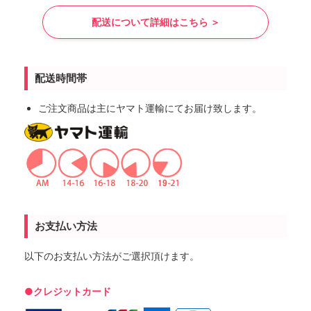
配送について詳細はこちら ＞
配送時間帯
ご注文商品は主にヤマト運輸にてお届け致します。
お支払い方法
以下のお支払い方法がご選択頂けます。
●クレジットカード