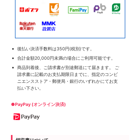
後払い決済手数料は350円(税別)です。
合計金額20,000円未満の場合にご利用可能です。
商品到着後、ご請求書が別途郵送にて届きます。 ご
請求書に記載のお支払期限日までに、指定のコンビ
ニエンスストア・郵便局・銀行のいずれかにてお支
払い下さい。
●PayPay (オンライン決済)