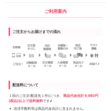
ご利用案内
ご注文からお届けまでの流れ
配送料について
１回のご注文(配送先１件)につき、
商品代金合計 6,980円
(税込)以上で送料無料
です♪
決済手数料等は商品代金合計に含まれません。