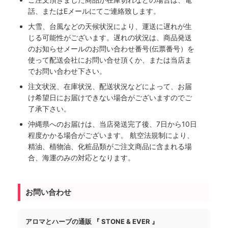
話、またはEメールにてご連絡致します。
大雪、台風などの天候状況により、運送に遅れが生
じる可能性がございます。遅れの状況は、商品発送
のお知らせメールのお問い合わせ番号(伝票番号）を
使って配送会社にお問い合せ頂くか、または当店ま
でお問い合わせ下さい。
注文状況、在庫状況、配送状況などによって、お届
け希望日にお届けできない場合がございますのでご
了承下さい。
沖縄県へのお届けは、当店発送完了後、7日から10日
程度かかる場合がございます。 航空法規制により、
精油、植物油、化粧品類がご注文商品に含まれる場
合、海運のみの対応となります。
お問い合わせ
アロマとハーブの通販 『 STONE & EVER 』