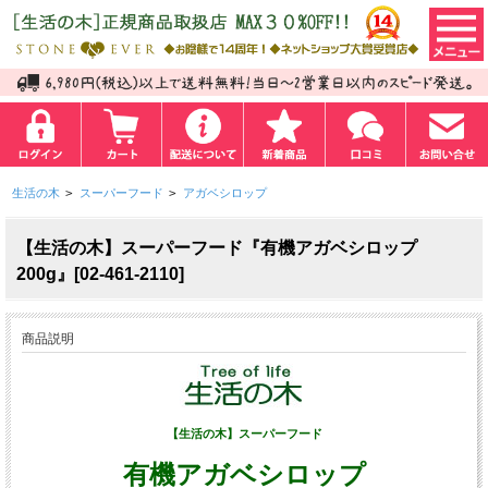
生活の木
>
スーパーフード
>
アガベシロップ
【生活の木】スーパーフード『有機アガベシロップ
200g』[02-461-2110]
商品説明
【生活の木】スーパーフード
有機アガベシロップ