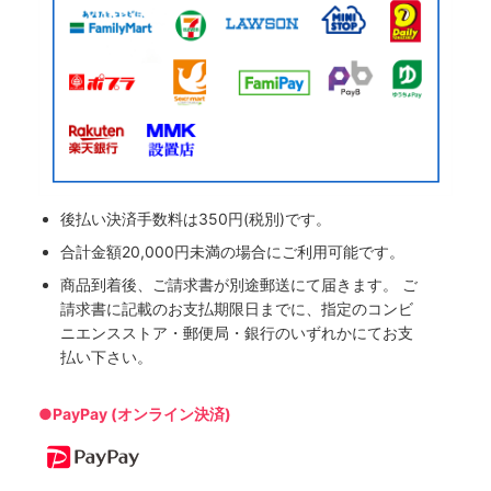
後払い決済手数料は350円(税別)です。
合計金額20,000円未満の場合にご利用可能です。
商品到着後、ご請求書が別途郵送にて届きます。 ご
請求書に記載のお支払期限日までに、指定のコンビ
ニエンスストア・郵便局・銀行のいずれかにてお支
払い下さい。
●PayPay (オンライン決済)