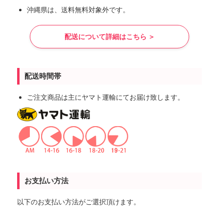
沖縄県は、送料無料対象外です。
配送について詳細はこちら ＞
配送時間帯
ご注文商品は主にヤマト運輸にてお届け致します。
お支払い方法
以下のお支払い方法がご選択頂けます。