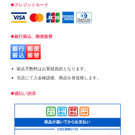
●クレジットカード
●銀行振込、郵便振替
振込手数料はお客様負担となります。
当店にて入金確認後、商品を発送致します。
●後払い決済