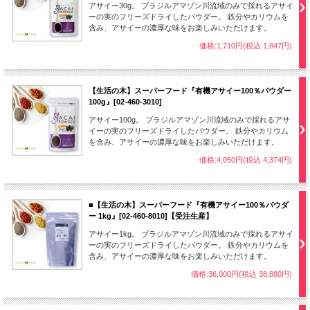
アサイー30g。 ブラジルアマゾン川流域のみで採れるアサイ
ーの実のフリーズドライしたパウダー。 鉄分やカリウムを
含み、アサイーの濃厚な味をお楽しみいただけます。
価格:1,710円(税込 1,847円)
【生活の木】スーパーフード『有機アサイー100％パウダー
100g』[02-460-3010]
アサイー100g。 ブラジルアマゾン川流域のみで採れるアサ
イーの実のフリーズドライしたパウダー。 鉄分やカリウム
を含み、アサイーの濃厚な味をお楽しみいただけます。
価格:4,050円(税込 4,374円)
■【生活の木】スーパーフード『有機アサイー100％パウダ
ー 1kg』[02-460-8010]【受注生産】
アサイー1kg。 ブラジルアマゾン川流域のみで採れるアサイ
ーの実のフリーズドライしたパウダー。 鉄分やカリウムを
含み、アサイーの濃厚な味をお楽しみいただけます。
価格:36,000円(税込 38,880円)