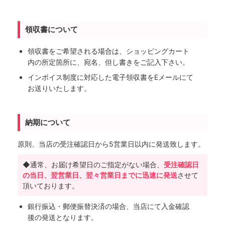
領収書について
領収書をご希望される場合は、ショッピングカート
内の所定箇所に、宛名、但し書きをご記入下さい。
インボイス制度に対応した電子領収書をEメールにて
お送りいたします。
納期について
原則、当店の受注確認日から5営業日以内に発送致します。
◆通常、お届け希望日のご指定がない場合、
受注確認日
の当日、翌営業日、翌々営業日までに迅速に発送
させて
頂いております。
銀行振込・郵便振替決済の場合、当店にて入金確認
後の発送となります。