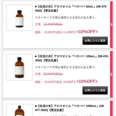
■【生活の木】アロマオイル『ベチバー 50mL』[08-475-
3550]【受注生産】
スモーキーで大地を連想させる深みのある香り。
定価：
13,200円(税込)
<10%OFF>
価格： 10,800円(税込 11,880円)
■【生活の木】アロマオイル『ベチバー 100mL』[08-476-
3550]【受注生産】
スモーキーで大地を連想させる深みのある香り。
定価：
22,000円(税込)
<10%OFF>
価格： 18,000円(税込 19,800円)
■【生活の木】アロマオイル『ベチバー 1000mL』[08-
477-3550]【受注生産】