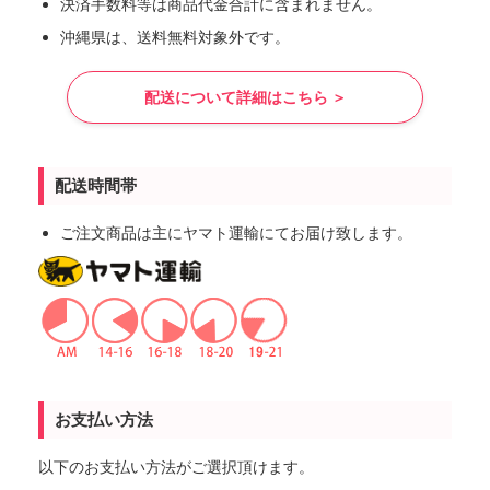
決済手数料等は商品代金合計に含まれません。
沖縄県は、送料無料対象外です。
配送について詳細はこちら ＞
配送時間帯
ご注文商品は主にヤマト運輸にてお届け致します。
お支払い方法
以下のお支払い方法がご選択頂けます。