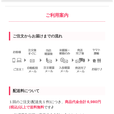
ご利用案内
ご注文からお届けまでの流れ
配送料について
１回のご注文(配送先１件)につき、
商品代金合計 6,980円
(税込)以上で送料無料
です♪