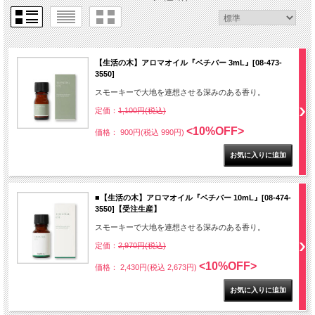
【生活の木】アロマオイル『ベチバー 3mL』[08-473-
3550]
スモーキーで大地を連想させる深みのある香り。
定価：
1,100円(税込)
<10%OFF>
価格： 900円(税込 990円)
■【生活の木】アロマオイル『ベチバー 10mL』[08-474-
3550]【受注生産】
スモーキーで大地を連想させる深みのある香り。
定価：
2,970円(税込)
<10%OFF>
価格： 2,430円(税込 2,673円)