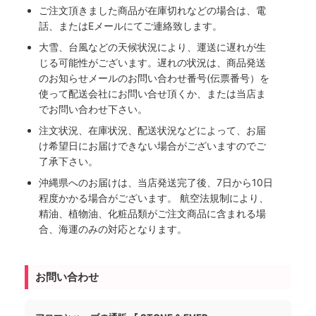
ご注文頂きました商品が在庫切れなどの場合は、電
話、またはEメールにてご連絡致します。
大雪、台風などの天候状況により、運送に遅れが生
じる可能性がございます。遅れの状況は、商品発送
のお知らせメールのお問い合わせ番号(伝票番号）を
使って配送会社にお問い合せ頂くか、または当店ま
でお問い合わせ下さい。
注文状況、在庫状況、配送状況などによって、お届
け希望日にお届けできない場合がございますのでご
了承下さい。
沖縄県へのお届けは、当店発送完了後、7日から10日
程度かかる場合がございます。 航空法規制により、
精油、植物油、化粧品類がご注文商品に含まれる場
合、海運のみの対応となります。
お問い合わせ