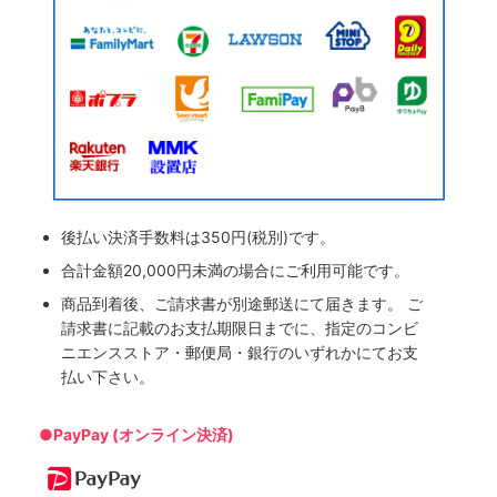
後払い決済手数料は350円(税別)です。
合計金額20,000円未満の場合にご利用可能です。
商品到着後、ご請求書が別途郵送にて届きます。 ご
請求書に記載のお支払期限日までに、指定のコンビ
ニエンスストア・郵便局・銀行のいずれかにてお支
払い下さい。
●PayPay (オンライン決済)