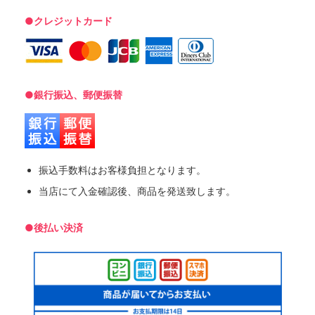
●クレジットカード
●銀行振込、郵便振替
振込手数料はお客様負担となります。
当店にて入金確認後、商品を発送致します。
●後払い決済