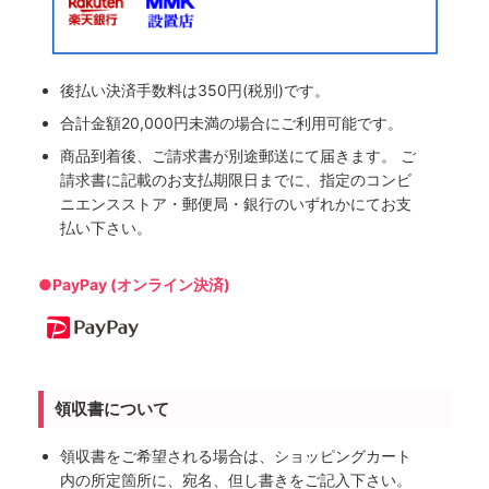
後払い決済手数料は350円(税別)です。
合計金額20,000円未満の場合にご利用可能です。
商品到着後、ご請求書が別途郵送にて届きます。 ご
請求書に記載のお支払期限日までに、指定のコンビ
ニエンスストア・郵便局・銀行のいずれかにてお支
払い下さい。
●PayPay (オンライン決済)
領収書について
領収書をご希望される場合は、ショッピングカート
内の所定箇所に、宛名、但し書きをご記入下さい。