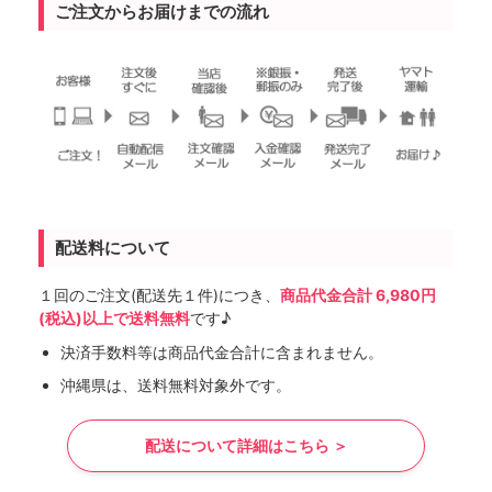
ご注文からお届けまでの流れ
配送料について
１回のご注文(配送先１件)につき、
商品代金合計 6,980円
(税込)以上で送料無料
です♪
決済手数料等は商品代金合計に含まれません。
沖縄県は、送料無料対象外です。
配送について詳細はこちら ＞