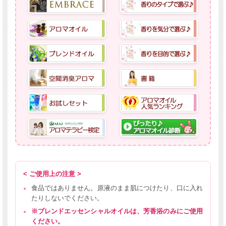
< ご使用上の注意 >
食品ではありません。原液のまま肌につけたり、口に入れ
たりしないでください。
※ブレンドエッセンシャルオイルは、芳香浴のみにご使用
ください。