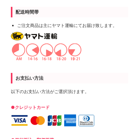
配送時間帯
ご注文商品は主にヤマト運輸にてお届け致します。
お支払い方法
以下のお支払い方法がご選択頂けます。
●クレジットカード