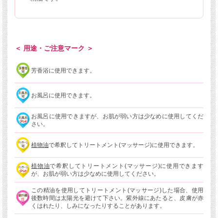
＜ 用途・ご注意マーク ＞
芳香浴に使用できます。
お風呂に使用できます。
お風呂に使用できますが、お肌が弱い方は少なめに使用してくだ
さい。
植物油
で希釈してトリートメント(マッサージ)に使用できます。
植物油
で希釈してトリートメント(マッサージ)に使用できます
が、お肌が弱い方は少なめに使用してください。
この精油を使用してトリートメント(マッサージ)した場合、使用
後数時間は太陽光を避けて下さい。紫外線にあたると、皮膚が赤
くはれたり、しみになったりすることがあります。