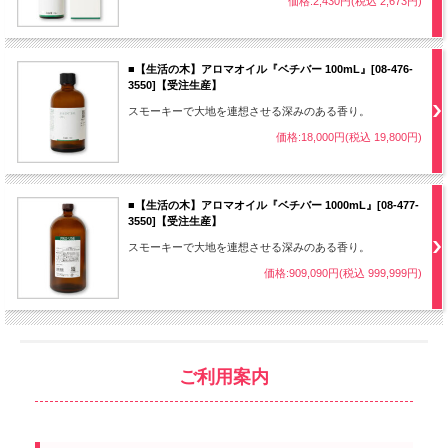
価格:2,430円(税込 2,673円)
■【生活の木】アロマオイル『ベチバー 100mL』[08-476-
3550]【受注生産】
スモーキーで大地を連想させる深みのある香り。
価格:18,000円(税込 19,800円)
■【生活の木】アロマオイル『ベチバー 1000mL』[08-477-
3550]【受注生産】
スモーキーで大地を連想させる深みのある香り。
価格:909,090円(税込 999,999円)
ご利用案内