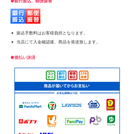
●銀行振込、郵便振替
振込手数料はお客様負担となります。
当店にて入金確認後、商品を発送致します。
●後払い決済