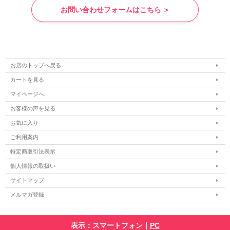
お問い合わせフォームはこちら ＞
お店のトップへ戻る
カートを見る
マイページへ
お客様の声を見る
お気に入り
ご利用案内
特定商取引法表示
個人情報の取扱い
サイトマップ
メルマガ登録
表示：スマートフォン｜
PC