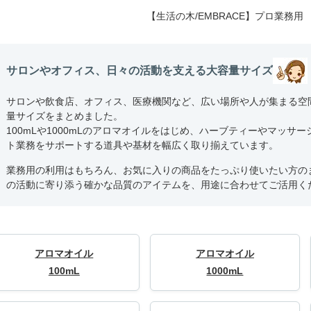
【生活の木/EMBRACE】プロ業務用
サロンやオフィス、日々の活動を支える大容量サイズ
サロンや飲食店、オフィス、医療機関など、広い場所や人が集まる空
量サイズをまとめました。
100mLや1000mLのアロマオイルをはじめ、ハーブティーやマッサ
ト業務をサポートする道具や基材を幅広く取り揃えています。
業務用の利用はもちろん、お気に入りの商品をたっぷり使いたい方の
の活動に寄り添う確かな品質のアイテムを、用途に合わせてご活用く
アロマオイル
アロマオイル
100mL
1000mL