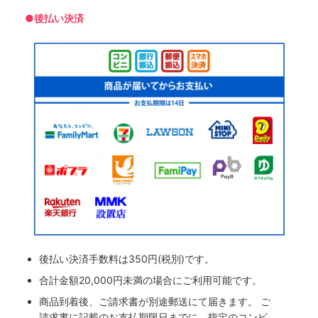
●後払い決済
後払い決済手数料は350円(税別)です。
合計金額20,000円未満の場合にご利用可能です。
商品到着後、ご請求書が別途郵送にて届きます。 ご
請求書に記載のお支払期限日までに、指定のコンビ