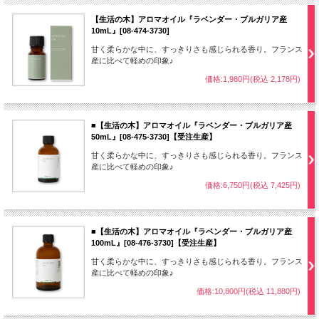
【生活の木】アロマオイル『ラベンダー・ブルガリア産
10mL』[08-474-3730]
甘く柔らかな中に、すっきりさも感じられる香り。フランス
産に比べて軽めの印象♪
価格:1,980円(税込 2,178円)
■【生活の木】アロマオイル『ラベンダー・ブルガリア産
50mL』[08-475-3730]【受注生産】
甘く柔らかな中に、すっきりさも感じられる香り。フランス
産に比べて軽めの印象♪
価格:6,750円(税込 7,425円)
■【生活の木】アロマオイル『ラベンダー・ブルガリア産
100mL』[08-476-3730]【受注生産】
甘く柔らかな中に、すっきりさも感じられる香り。フランス
産に比べて軽めの印象♪
価格:10,800円(税込 11,880円)