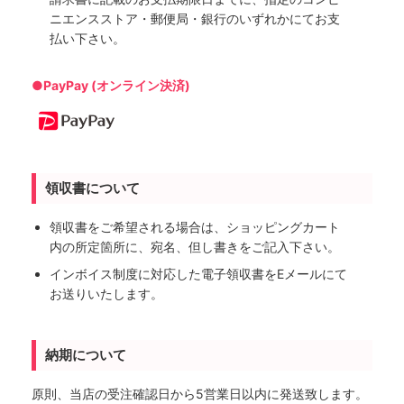
ニエンスストア・郵便局・銀行のいずれかにてお支
払い下さい。
●PayPay (オンライン決済)
領収書について
領収書をご希望される場合は、ショッピングカート
内の所定箇所に、宛名、但し書きをご記入下さい。
インボイス制度に対応した電子領収書をEメールにて
お送りいたします。
納期について
原則、当店の受注確認日から5営業日以内に発送致します。