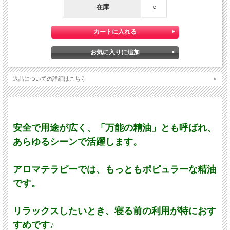
在庫
○
返品についての詳細はこちら
安全で用途が広く、「万能の精油」とも呼ばれ、
あらゆるシーンで活躍します。
アロマテラピーでは、もっともポピュラーな精油
です。
リラックスしたいとき、寝る前の利用が特におす
すめです♪