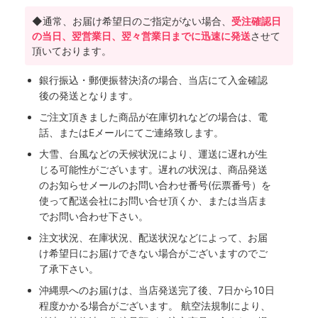
◆通常、お届け希望日のご指定がない場合、
受注確認日
の当日、翌営業日、翌々営業日までに迅速に発送
させて
頂いております。
銀行振込・郵便振替決済の場合、当店にて入金確認
後の発送となります。
ご注文頂きました商品が在庫切れなどの場合は、電
話、またはEメールにてご連絡致します。
大雪、台風などの天候状況により、運送に遅れが生
じる可能性がございます。遅れの状況は、商品発送
のお知らせメールのお問い合わせ番号(伝票番号）を
使って配送会社にお問い合せ頂くか、または当店ま
でお問い合わせ下さい。
注文状況、在庫状況、配送状況などによって、お届
け希望日にお届けできない場合がございますのでご
了承下さい。
沖縄県へのお届けは、当店発送完了後、7日から10日
程度かかる場合がございます。 航空法規制により、