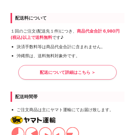
配送料について
１回のご注文(配送先１件)につき、
商品代金合計 6,980円
(税込)以上で送料無料
です♪
決済手数料等は商品代金合計に含まれません。
沖縄県は、送料無料対象外です。
配送について詳細はこちら ＞
配送時間帯
ご注文商品は主にヤマト運輸にてお届け致します。