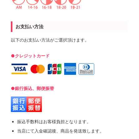
お支払い方法
以下のお支払い方法がご選択頂けます。
●クレジットカード
●銀行振込、郵便振替
振込手数料はお客様負担となります。
当店にて入金確認後、商品を発送致します。