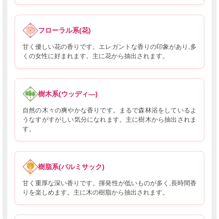
フローラル系(花)
甘く優しい花の香りです。エレガントな香りの印象があり,多
くの女性に好まれます。主に花から抽出されます。
樹木系(ウッディ―)
自然の木々の爽やかな香りです。まるで森林浴をしているよ
うなすがすがしい気分になれます。主に樹木から抽出されま
す。
樹脂系(バルミサック)
甘く重厚な深い香りです。揮発性が低いものが多く,長時間香
りを楽しめます。主に木の樹脂から抽出されます。