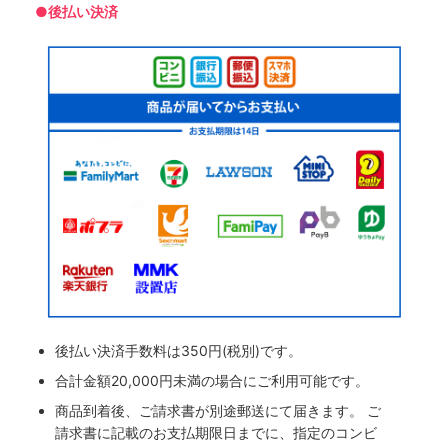
●後払い決済
後払い決済手数料は350円(税別)です。
合計金額20,000円未満の場合にご利用可能です。
商品到着後、ご請求書が別途郵送にて届きます。 ご
請求書に記載のお支払期限日までに、指定のコンビ