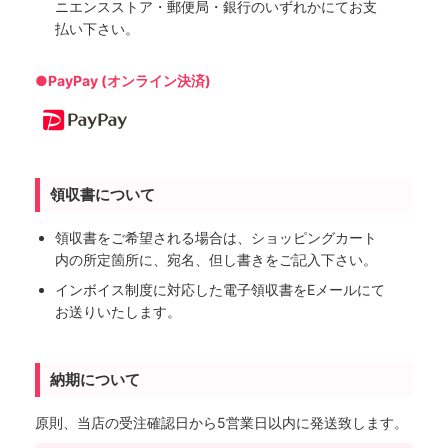
ニエンスストア・郵便局・銀行のいずれかにてお支
払い下さい。
●PayPay (オンライン決済)
領収書について
領収書をご希望される場合は、ショッピングカート
内の所定箇所に、宛名、但し書きをご記入下さい。
インボイス制度に対応した電子領収書をEメールにて
お送りいたします。
納期について
原則、当店の受注確認日から5営業日以内に発送致します。