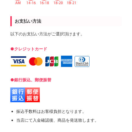
お支払い方法
以下のお支払い方法がご選択頂けます。
●クレジットカード
●銀行振込、郵便振替
振込手数料はお客様負担となります。
当店にて入金確認後、商品を発送致します。