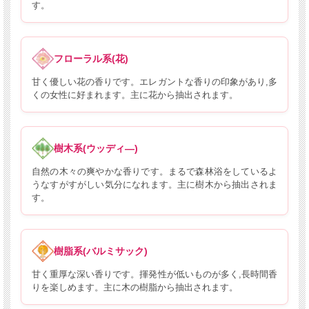
す。
フローラル系(花)
甘く優しい花の香りです。エレガントな香りの印象があり,多
くの女性に好まれます。主に花から抽出されます。
樹木系(ウッディ―)
自然の木々の爽やかな香りです。まるで森林浴をしているよ
うなすがすがしい気分になれます。主に樹木から抽出されま
す。
樹脂系(バルミサック)
甘く重厚な深い香りです。揮発性が低いものが多く,長時間香
りを楽しめます。主に木の樹脂から抽出されます。