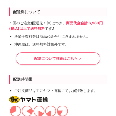
配送料について
１回のご注文(配送先１件)につき、
商品代金合計 6,980円
(税込)以上で送料無料
です♪
決済手数料等は商品代金合計に含まれません。
沖縄県は、送料無料対象外です。
配送について詳細はこちら ＞
配送時間帯
ご注文商品は主にヤマト運輸にてお届け致します。