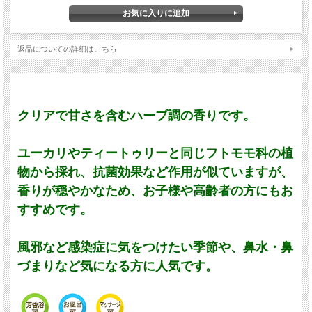
返品についての詳細はこちら
クリアで甘さを含むハーブ調の香りです。
ユーカリやティートゥリーと同じフトモモ科の植
物から採れ、抗菌効果など作用が似ていますが、
香りが穏やかなため、お子様や高齢者の方にもお
すすめです。
風邪など感染症に気をつけたい季節や、鼻水・鼻
づまりなど気になる方に人気です。