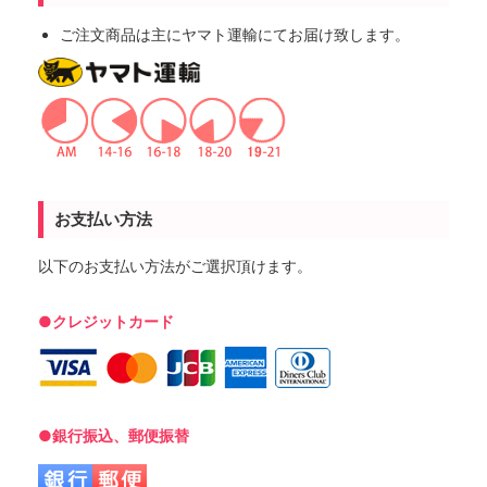
ご注文商品は主にヤマト運輸にてお届け致します。
お支払い方法
以下のお支払い方法がご選択頂けます。
●クレジットカード
●銀行振込、郵便振替