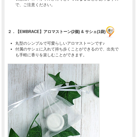
で、ご注意ください。
２．【EMBRACE】アロマストーン(2個) & サシェ(1袋)
丸型のシンプルで可愛らしいアロマストーンです♪
付属のサシェに入れて持ち歩くことができるので、出先で
も手軽に香りを楽しむことができます。