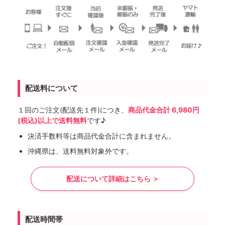
配送料について
１回のご注文(配送先１件)につき、
商品代金合計 6,980円
(税込)以上で送料無料
です♪
決済手数料等は商品代金合計に含まれません。
沖縄県は、送料無料対象外です。
配送について詳細はこちら ＞
配送時間帯