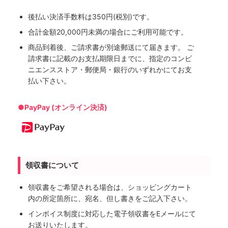
後払い決済手数料は350円(税別)です。
合計金額20,000円未満の場合にご利用可能です。
商品到着後、ご請求書が別途郵送にて届きます。 ご
請求書に記載のお支払期限日までに、指定のコンビ
ニエンスストア・郵便局・銀行のいずれかにてお支
払い下さい。
●PayPay (オンライン決済)
領収書について
領収書をご希望される場合は、ショッピングカート
内の所定箇所に、宛名、但し書きをご記入下さい。
インボイス制度に対応した電子領収書をEメールにて
お送りいたします。