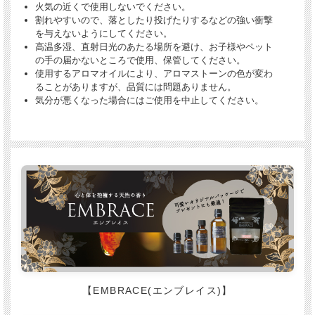
火気の近くで使用しないでください。
割れやすいので、落としたり投げたりするなどの強い衝撃
を与えないようにしてください。
高温多湿、直射日光のあたる場所を避け、お子様やペット
の手の届かないところで使用、保管してください。
使用するアロマオイルにより、アロマストーンの色が変わ
ることがありますが、品質には問題ありません。
気分が悪くなった場合にはご使用を中止してください。
【EMBRACE(エンブレイス)】