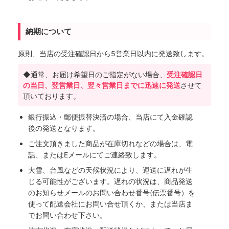
納期について
原則、当店の受注確認日から5営業日以内に発送致します。
◆通常、お届け希望日のご指定がない場合、
受注確認日
の当日、翌営業日、翌々営業日までに迅速に発送
させて
頂いております。
銀行振込・郵便振替決済の場合、当店にて入金確認
後の発送となります。
ご注文頂きました商品が在庫切れなどの場合は、電
話、またはEメールにてご連絡致します。
大雪、台風などの天候状況により、運送に遅れが生
じる可能性がございます。遅れの状況は、商品発送
のお知らせメールのお問い合わせ番号(伝票番号）を
使って配送会社にお問い合せ頂くか、または当店ま
でお問い合わせ下さい。