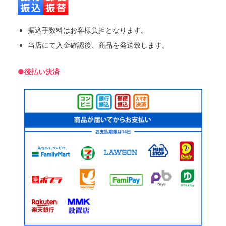
振込手数料はお客様負担となります。
当店にて入金確認後、商品を発送致します。
●後払い決済