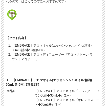
れるので、はじめての方にもおすすめです♪
【セット内容】
【EMBRACE】アロマオイル(エッセンシャルオイル/精油)
30mL (計3本: 3種各1本)
【EMBRACE】アロマディフューザー『アロマストーン ラ
ウンド 2個セット』
１．【EMBRACE】アロマオイル(エッセンシャルオイル/精油)
30mL (計3本: 3種各1本)
商品名
【EMBRACE】アロマオイル『ラベンダー・フ
ランス産◆30mL◆』(1本)
【EMBRACE】アロマオイル『オレンジスイー
ト◆30mL◆』(1本)