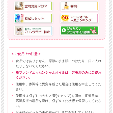
< ご使用上の注意 >
食品ではありません。原液のまま肌につけたり、口に入れ
たりしないでください。
※ブレンドエッセンシャルオイルは、芳香浴のみにご使用
ください。
使用中、体調等に異変を感じた場合は使用を中止してくだ
さい。
使用後は必ずしっかりと蓋(キャップ)を閉め、直射日光、
高温多湿の場所を避け、必ず立てた状態で保管してくださ
い。
お子様やペットの手の届かない所に保管してください。