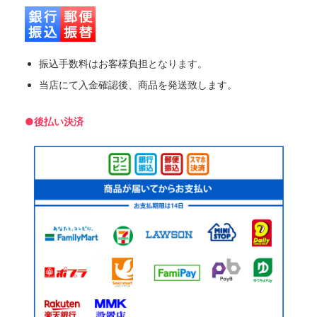
振込手数料はお客様負担となります。
当店にて入金確認後、商品を発送致します。
●後払い決済