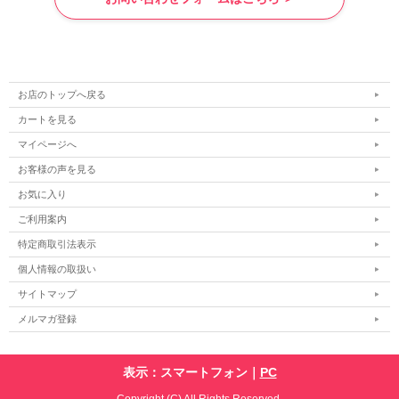
お店のトップへ戻る
カートを見る
マイページへ
お客様の声を見る
お気に入り
ご利用案内
特定商取引法表示
個人情報の取扱い
サイトマップ
メルマガ登録
表示：スマートフォン｜
PC