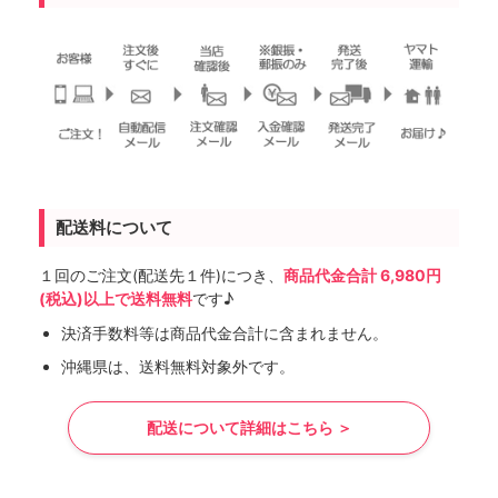
配送料について
１回のご注文(配送先１件)につき、
商品代金合計 6,980円
(税込)以上で送料無料
です♪
決済手数料等は商品代金合計に含まれません。
沖縄県は、送料無料対象外です。
配送について詳細はこちら ＞