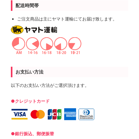
配送時間帯
ご注文商品は主にヤマト運輸にてお届け致します。
お支払い方法
以下のお支払い方法がご選択頂けます。
●クレジットカード
●銀行振込、郵便振替