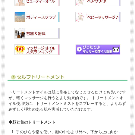
トリートメントオイルは肌に塗布してなじませるだけでも良いです
が、軽くマッサージを行うとより効果的です。 トリートメントオ
イル使用後に、トリートメントミストをスプレーすると、よりみず
みずしく弾力のある肌を実感していただけます。
◆顔と首のトリートメント
手のひらや指を使い、顔の中心より外へ、下から上に向か