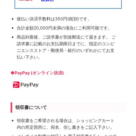
後払い決済手数料は350円(税別)です。
合計金額20,000円未満の場合にご利用可能です。
商品到着後、ご請求書が別途郵送にて届きます。 ご
請求書に記載のお支払期限日までに、指定のコンビ
ニエンスストア・郵便局・銀行のいずれかにてお支
払い下さい。
●PayPay (オンライン決済)
領収書について
領収書をご希望される場合は、ショッピングカート
内の所定箇所に、宛名、但し書きをご記入下さい。