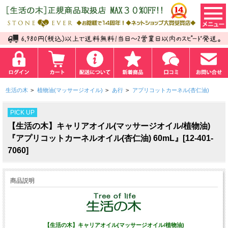
生活の木
>
植物油(マッサージオイル)
>
あ行
>
アプリコットカーネル(杏仁油)
PICK UP
【生活の木】キャリアオイル(マッサージオイル/植物油)
『アプリコットカーネルオイル(杏仁油) 60mL』[12-401-
7060]
商品説明
【生活の木】キャリアオイル(マッサージオイル/植物油)