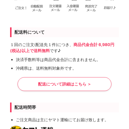
配送料について
１回のご注文(配送先１件)につき、
商品代金合計 6,980円
(税込)以上で送料無料
です♪
決済手数料等は商品代金合計に含まれません。
沖縄県は、送料無料対象外です。
配送について詳細はこちら ＞
配送時間帯
ご注文商品は主にヤマト運輸にてお届け致します。