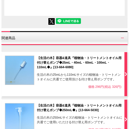
関連商品
【生活の木】容器&道具『植物油・トリートメントオイル用
付け替えポンプ◆25mL・40mL・60mL・100mL・
110mL◆』[13-664-6080]
生活の木の25mLから110mLサイズの植物油・トリートメン
トオイルに共通でご使用頂ける付け替え用ポンプです。
価格:296円(税込 326円)
【生活の木】容器&道具『植物油・トリートメントオイル用
付け替えポンプ◆250mL◆』[13-664-5030]
生活の木の250mLサイズの植物油・トリートメントオイルに
共通でご使用いただける付け替え用ポンプです。