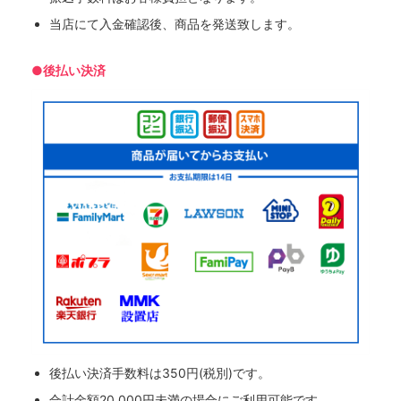
当店にて入金確認後、商品を発送致します。
●後払い決済
後払い決済手数料は350円(税別)です。
合計金額20,000円未満の場合にご利用可能です。