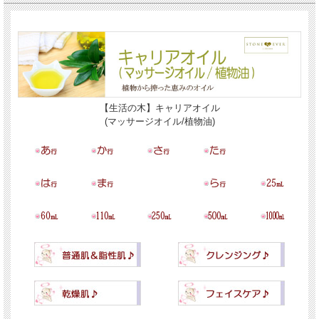
【生活の木】キャリアオイル
(マッサージオイル/植物油)