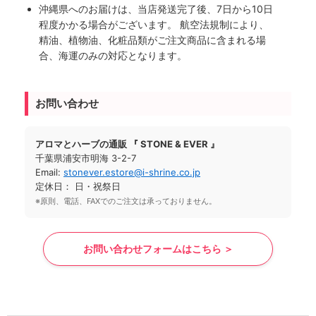
沖縄県へのお届けは、当店発送完了後、7日から10日
程度かかる場合がございます。 航空法規制により、
精油、植物油、化粧品類がご注文商品に含まれる場
合、海運のみの対応となります。
お問い合わせ
アロマとハーブの通販 『 STONE & EVER 』
千葉県浦安市明海 3-2-7
Email:
stonever.estore@i-shrine.co.jp
定休日： 日・祝祭日
※原則、電話、FAXでのご注文は承っておりません。
お問い合わせフォームはこちら ＞