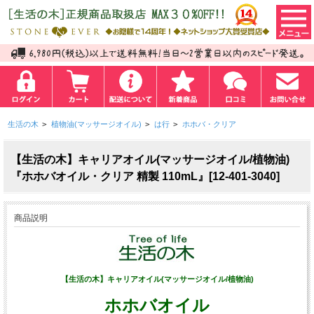
生活の木
>
植物油(マッサージオイル)
>
は行
>
ホホバ・クリア
【生活の木】キャリアオイル(マッサージオイル/植物油)
『ホホバオイル・クリア 精製 110mL』[12-401-3040]
商品説明
【生活の木】キャリアオイル(マッサージオイル/植物油)
ホホバオイル