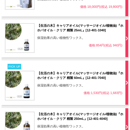
価格:18,000円(税込 19,800円)
【生活の木】キャリアオイル(マッサージオイル/植物油)『ホ
ホバオイル・クリア 精製 25mL』[12-401-1040]
保湿効果の高い植物性ワックス。
価格:854円(税込 940円)
PICK UP
【生活の木】キャリアオイル(マッサージオイル/植物油)『ホ
ホバオイル・クリア 精製 60mL』[12-401-7040]
保湿効果の高い植物性ワックス。
価格:1,530円(税込 1,683円)
【生活の木】キャリアオイル(マッサージオイル/植物油)『ホ
ホバオイル・クリア 精製 250mL』[12-401-4040]
保湿効果の高い植物性ワックス。