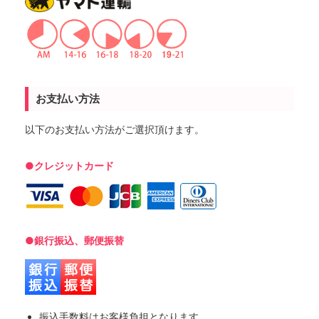
お支払い方法
以下のお支払い方法がご選択頂けます。
●クレジットカード
●銀行振込、郵便振替
振込手数料はお客様負担となります。