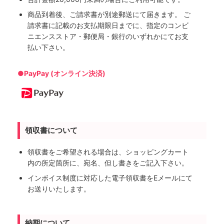
商品到着後、ご請求書が別途郵送にて届きます。 ご
請求書に記載のお支払期限日までに、指定のコンビ
ニエンスストア・郵便局・銀行のいずれかにてお支
払い下さい。
●PayPay (オンライン決済)
領収書について
領収書をご希望される場合は、ショッピングカート
内の所定箇所に、宛名、但し書きをご記入下さい。
インボイス制度に対応した電子領収書をEメールにて
お送りいたします。
納期について