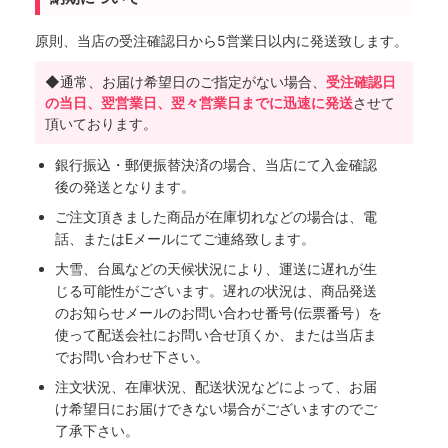
原則、当店の受注確認日から5営業日以内に発送致します。
◆通常、お届け希望日のご指定がない場合、
受注確認日
の当日、翌営業日、翌々営業日までに迅速に発送
させて
頂いております。
銀行振込・郵便振替決済の場合、当店にて入金確認
後の発送となります。
ご注文頂きました商品が在庫切れなどの場合は、電
話、またはEメールにてご連絡致します。
大雪、台風などの天候状況により、運送に遅れが生
じる可能性がございます。遅れの状況は、商品発送
のお知らせメールのお問い合わせ番号(伝票番号）を
使って配送会社にお問い合せ頂くか、または当店ま
でお問い合わせ下さい。
注文状況、在庫状況、配送状況などによって、お届
け希望日にお届けできない場合がございますのでご
了承下さい。