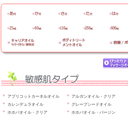
アプリコットカーネルオイル
アルガンオイル・クリア
カレンデュラオイル
グレープシードオイル
ホホバオイル・クリア
ホホバオイル・バージン