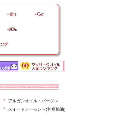
アルガンオイル・バージン
スイートアーモンド(甘扁桃油)