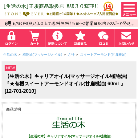
生活の木
>
植物油(マッサージオイル)
>
さ行
>
スイートアーモンド(甘扁桃油)
NEW
【生活の木】キャリアオイル(マッサージオイル/植物油)
『★有機スイートアーモンドオイル(甘扁桃油) 60mL』
[12-701-2010]
商品説明
【生活の木】キャリアオイル(マッサージオイル/植物油)