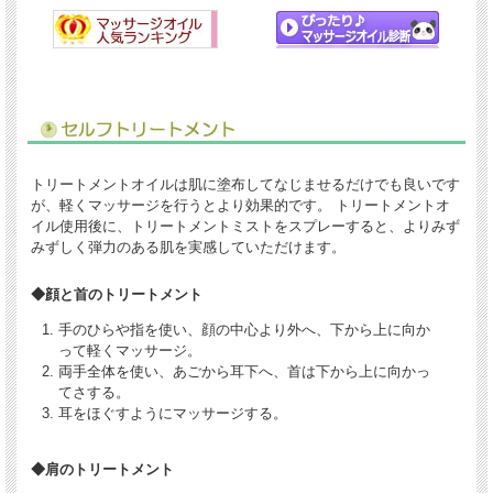
トリートメントオイルは肌に塗布してなじませるだけでも良いです
が、軽くマッサージを行うとより効果的です。 トリートメントオ
イル使用後に、トリートメントミストをスプレーすると、よりみず
みずしく弾力のある肌を実感していただけます。
◆顔と首のトリートメント
手のひらや指を使い、顔の中心より外へ、下から上に向か
って軽くマッサージ。
両手全体を使い、あごから耳下へ、首は下から上に向かっ
てさする。
耳をほぐすようにマッサージする。
◆肩のトリートメント