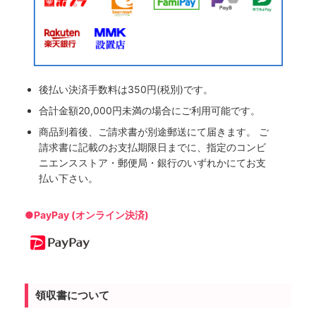
後払い決済手数料は350円(税別)です。
合計金額20,000円未満の場合にご利用可能です。
商品到着後、ご請求書が別途郵送にて届きます。 ご
請求書に記載のお支払期限日までに、指定のコンビ
ニエンスストア・郵便局・銀行のいずれかにてお支
払い下さい。
●PayPay (オンライン決済)
領収書について