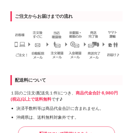
ご注文からお届けまでの流れ
配送料について
１回のご注文(配送先１件)につき、
商品代金合計 6,980円
(税込)以上で送料無料
です♪
決済手数料等は商品代金合計に含まれません。
沖縄県は、送料無料対象外です。