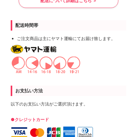
配送について詳細はこちら ＞
配送時間帯
ご注文商品は主にヤマト運輸にてお届け致します。
お支払い方法
以下のお支払い方法がご選択頂けます。
●クレジットカード