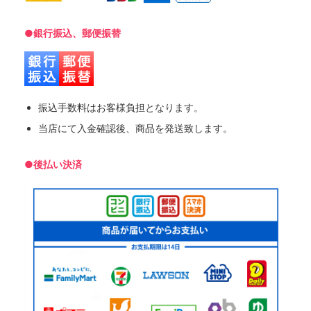
●銀行振込、郵便振替
振込手数料はお客様負担となります。
当店にて入金確認後、商品を発送致します。
●後払い決済