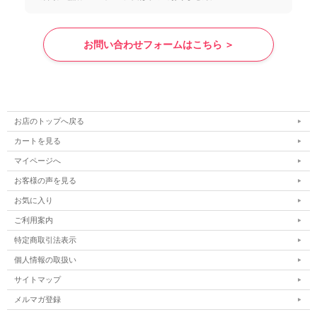
お問い合わせフォームはこちら ＞
お店のトップへ戻る
カートを見る
マイページへ
お客様の声を見る
お気に入り
ご利用案内
特定商取引法表示
個人情報の取扱い
サイトマップ
メルマガ登録