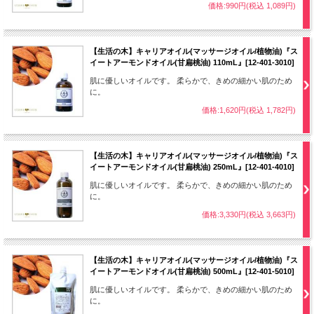
価格:990円(税込 1,089円)
【生活の木】キャリアオイル(マッサージオイル/植物油)『ス
イートアーモンドオイル(甘扁桃油) 110mL』[12-401-3010]
肌に優しいオイルです。 柔らかで、きめの細かい肌のため
に。
価格:1,620円(税込 1,782円)
【生活の木】キャリアオイル(マッサージオイル/植物油)『ス
イートアーモンドオイル(甘扁桃油) 250mL』[12-401-4010]
肌に優しいオイルです。 柔らかで、きめの細かい肌のため
に。
価格:3,330円(税込 3,663円)
【生活の木】キャリアオイル(マッサージオイル/植物油)『ス
イートアーモンドオイル(甘扁桃油) 500mL』[12-401-5010]
肌に優しいオイルです。 柔らかで、きめの細かい肌のため
に。