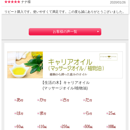
ナナ様
2020/01/26
リピート購入です。使いやすくて満足です。この度も誠にありがとうございました。
お客様の声一覧
【生活の木】キャリアオイル
(マッサージオイル/植物油)