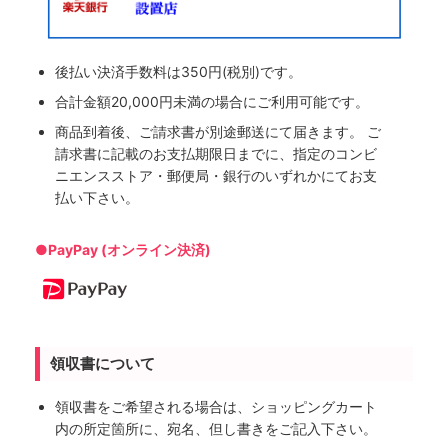
後払い決済手数料は350円(税別)です。
合計金額20,000円未満の場合にご利用可能です。
商品到着後、ご請求書が別途郵送にて届きます。 ご
請求書に記載のお支払期限日までに、指定のコンビ
ニエンスストア・郵便局・銀行のいずれかにてお支
払い下さい。
●PayPay (オンライン決済)
領収書について
領収書をご希望される場合は、ショッピングカート
内の所定箇所に、宛名、但し書きをご記入下さい。