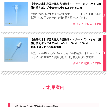
【生活の木】容器&道具『植物油・トリートメントオイル用
付け替えポンプ◆250mL◆』[13-664-5030]
生活の木の250mLサイズの植物油・トリートメントオイルに
共通でご使用いただける付け替え用ポンプです。
価格:314円(税込 346円)
【生活の木】容器&道具『植物油・トリートメントオイル用
付け替えポンプ◆25mL・40mL・60mL・100mL・
110mL◆』[13-664-6080]
生活の木の25mLから110mLサイズの植物油・トリートメン
トオイルに共通でご使用頂ける付け替え用ポンプです。
価格:296円(税込 326円)
ご利用案内
ご注文からお届けまでの流れ