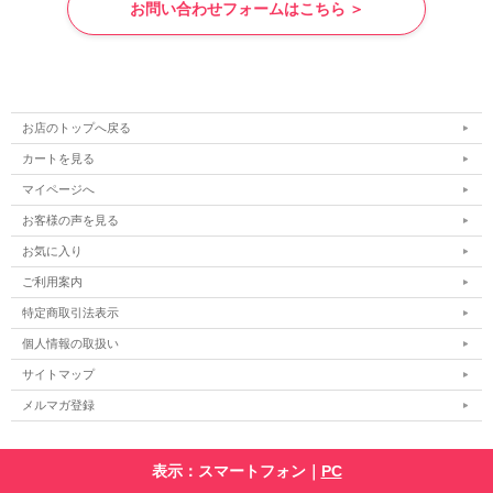
お問い合わせフォームはこちら ＞
お店のトップへ戻る
カートを見る
マイページへ
お客様の声を見る
お気に入り
ご利用案内
特定商取引法表示
個人情報の取扱い
サイトマップ
メルマガ登録
表示：スマートフォン｜
PC