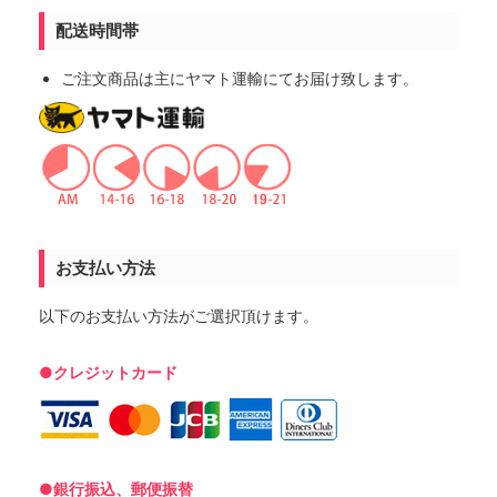
配送時間帯
ご注文商品は主にヤマト運輸にてお届け致します。
お支払い方法
以下のお支払い方法がご選択頂けます。
●クレジットカード
●銀行振込、郵便振替