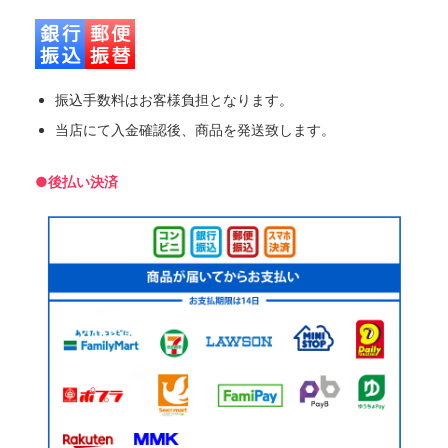
振込手数料はお客様負担となります。
当店にて入金確認後、商品を発送致します。
●後払い決済