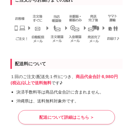
配送料について
１回のご注文(配送先１件)につき、
商品代金合計 6,980円
(税込)以上で送料無料
です♪
決済手数料等は商品代金合計に含まれません。
沖縄県は、送料無料対象外です。
配送について詳細はこちら ＞