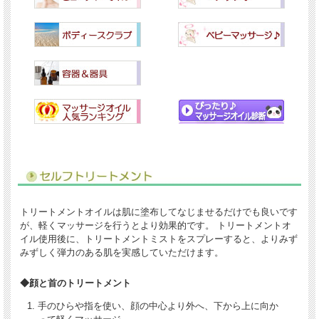
トリートメントオイルは肌に塗布してなじませるだけでも良いです
が、軽くマッサージを行うとより効果的です。 トリートメントオ
イル使用後に、トリートメントミストをスプレーすると、よりみず
みずしく弾力のある肌を実感していただけます。
◆顔と首のトリートメント
手のひらや指を使い、顔の中心より外へ、下から上に向か