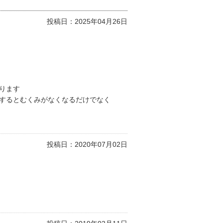
投稿日：
2025年04月26日
ります
するとむくみがなくなるだけでなく
投稿日：
2020年07月02日