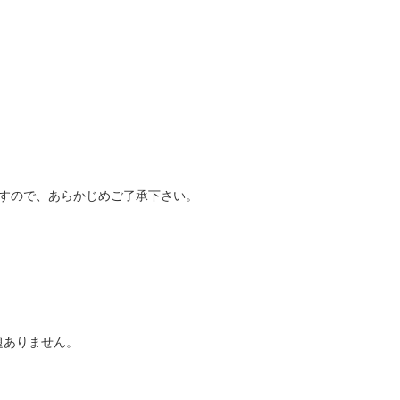
すので、あらかじめご了承下さい。
題ありません。