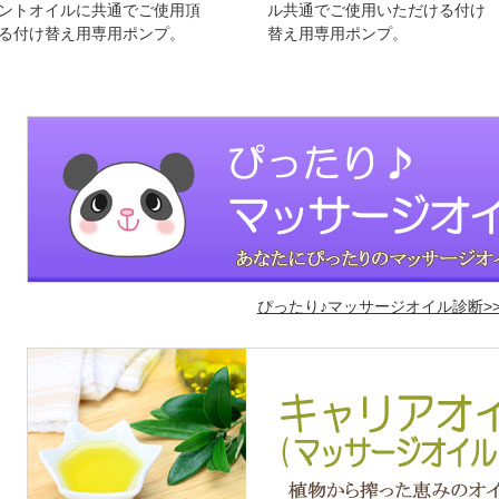
ントオイルに共通でご使用頂
ル共通でご使用いただける付け
る付け替え用専用ポンプ。
替え用専用ポンプ。
ぴったり♪マッサージオイル診断>>