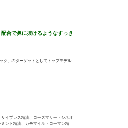
）配合で鼻に抜けるようなすっき
ック」のターゲットとしてトップモデル
、サイプレス精油、ローズマリー・シネオ
ーミント精油、カモマイル・ローマン精