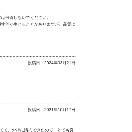
には保管しないでください。
殿物等が生じることがありますが、品質に
投稿日：
2024年03月21日
投稿日：
2021年10月17日
てて、お得に購入できたので、とても良