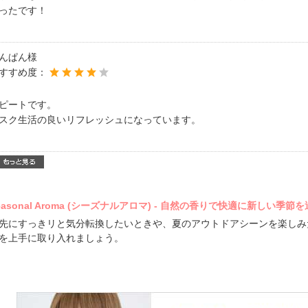
ったです！
んぱん様
すすめ度：
ピートです。
スク生活の良いリフレッシュになっています。
easonal Aroma (シーズナルアロマ) - 自然の香りで快適に新しい季節を
先にすっきリと気分転換したいときや、夏のアウトドアシーンを楽しみ
を上手に取り入れましょう。