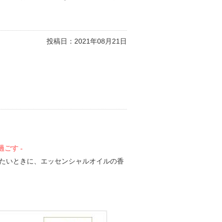
投稿日：
2021年08月21日
過ごす -
たいときに、エッセンシャルオイルの香