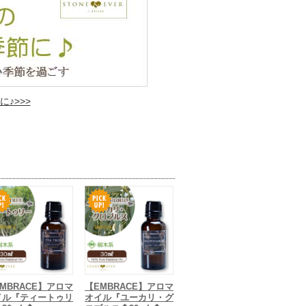
♪>>>
MBRACE】アロマ
【EMBRACE】アロマ
イル『ティートゥリ
オイル『ユーカリ・グ