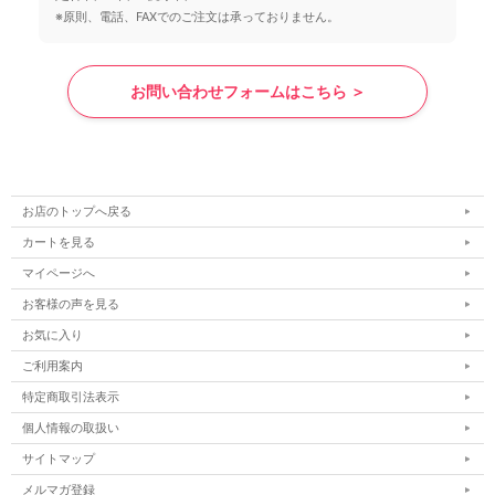
※原則、電話、FAXでのご注文は承っておりません。
お問い合わせフォームはこちら ＞
お店のトップへ戻る
カートを見る
マイページへ
お客様の声を見る
お気に入り
ご利用案内
特定商取引法表示
個人情報の取扱い
サイトマップ
メルマガ登録