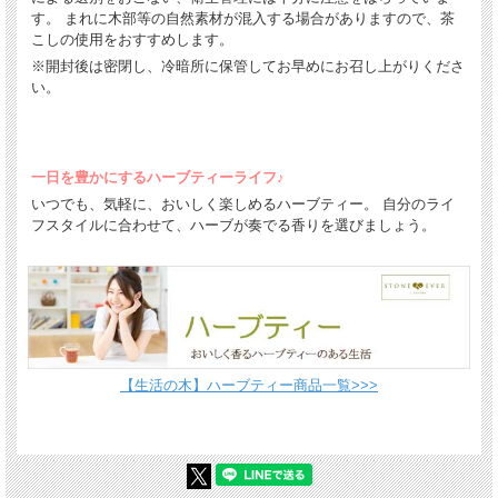
す。 まれに木部等の自然素材が混入する場合がありますので、茶
こしの使用をおすすめします。
※開封後は密閉し、冷暗所に保管してお早めにお召し上がりくださ
い。
一日を豊かにするハーブティーライフ♪
いつでも、気軽に、おいしく楽しめるハーブティー。 自分のライ
フスタイルに合わせて、ハーブが奏でる香りを選びましょう。
【生活の木】ハーブティー商品一覧>>>