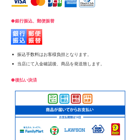
●銀行振込、郵便振替
振込手数料はお客様負担となります。
当店にて入金確認後、商品を発送致します。
●後払い決済