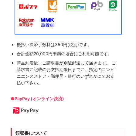
後払い決済手数料は350円(税別)です。
合計金額20,000円未満の場合にご利用可能です。
商品到着後、ご請求書が別途郵送にて届きます。 ご
請求書に記載のお支払期限日までに、指定のコンビ
ニエンスストア・郵便局・銀行のいずれかにてお支
払い下さい。
●PayPay (オンライン決済)
領収書について