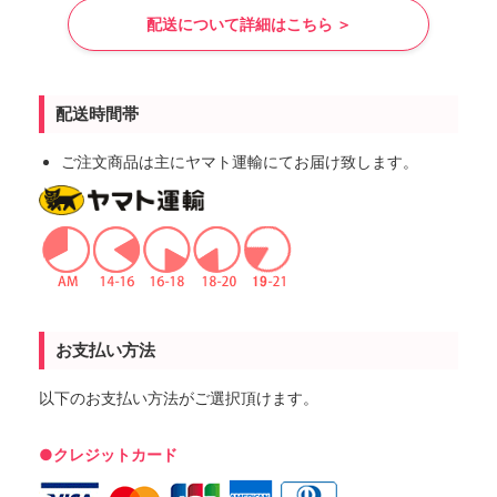
配送について詳細はこちら ＞
配送時間帯
ご注文商品は主にヤマト運輸にてお届け致します。
お支払い方法
以下のお支払い方法がご選択頂けます。
●クレジットカード