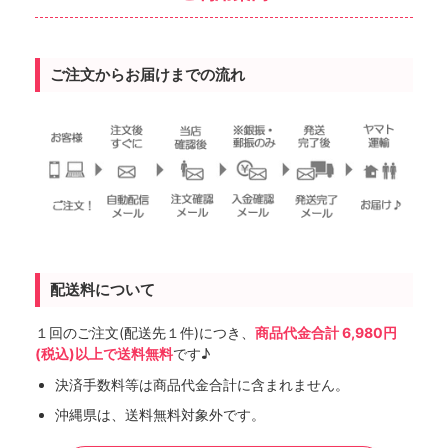
ご注文からお届けまでの流れ
配送料について
１回のご注文(配送先１件)につき、
商品代金合計 6,980円
(税込)以上で送料無料
です♪
決済手数料等は商品代金合計に含まれません。
沖縄県は、送料無料対象外です。