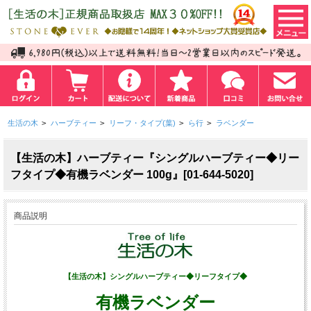
生活の木
>
ハーブティー
>
リーフ・タイプ(葉)
>
ら行
>
ラベンダー
【生活の木】ハーブティー『シングルハーブティー◆リー
フタイプ◆有機ラベンダー 100g』[01-644-5020]
商品説明
【生活の木】シングルハーブティー◆リーフタイプ◆
有機ラベンダー