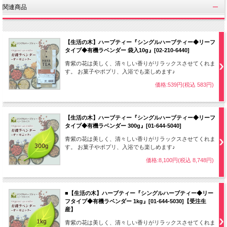
関連商品
【生活の木】ハーブティー『シングルハーブティー◆リーフ
タイプ◆有機ラベンダー 袋入10g』[02-210-6440]
青紫の花は美しく、清々しい香りがリラックスさせてくれま
す。 お菓子やポプリ、入浴でも楽しめます♪
価格:539円(税込 583円)
【生活の木】ハーブティー『シングルハーブティー◆リーフ
タイプ◆有機ラベンダー 300g』[01-644-5040]
青紫の花は美しく、清々しい香りがリラックスさせてくれま
す。 お菓子やポプリ、入浴でも楽しめます♪
価格:8,100円(税込 8,748円)
■【生活の木】ハーブティー『シングルハーブティー◆リー
フタイプ◆有機ラベンダー 1kg』[01-644-5030]【受注生
産】
青紫の花は美しく、清々しい香りがリラックスさせてくれま