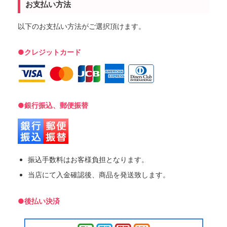
お支払い方法
以下のお支払い方法がご選択頂けます。
●クレジットカード
●銀行振込、郵便振替
振込手数料はお客様負担となります。
当店にて入金確認後、商品を発送致します。
●後払い決済