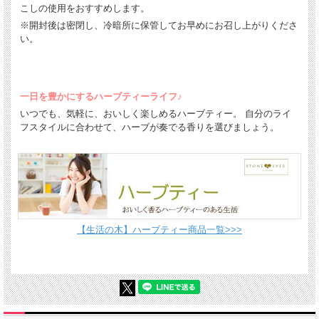
こしの使用をおすすめします。
※開封後は密閉し、冷暗所に保管してお早めにお召し上がりくださ
い。
一日を豊かにするハーブティーライフ♪
いつでも、気軽に、おいしく楽しめるハーブティー。 自分のライ
フスタイルに合わせて、ハーブが奏でる香りを選びましょう。
【生活の木】ハーブティー商品一覧>>>