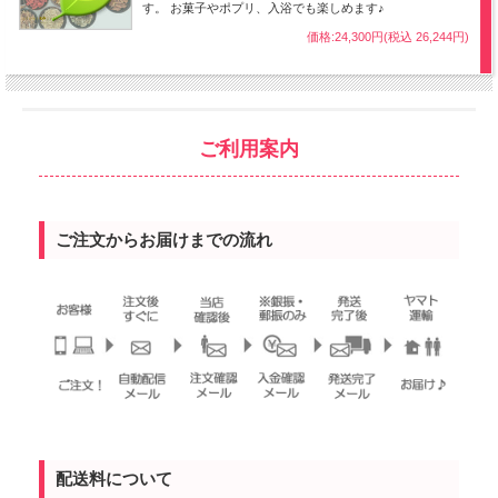
す。 お菓子やポプリ、入浴でも楽しめます♪
価格:24,300円(税込 26,244円)
ご利用案内
ご注文からお届けまでの流れ
配送料について