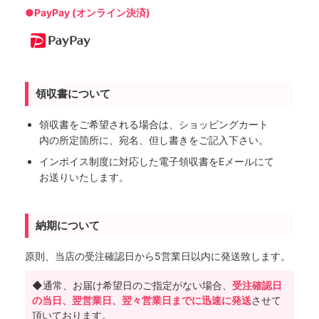
●PayPay (オンライン決済)
領収書について
領収書をご希望される場合は、ショッピングカート
内の所定箇所に、宛名、但し書きをご記入下さい。
インボイス制度に対応した電子領収書をEメールにて
お送りいたします。
納期について
原則、当店の受注確認日から5営業日以内に発送致します。
◆通常、お届け希望日のご指定がない場合、
受注確認日
の当日、翌営業日、翌々営業日までに迅速に発送
させて
頂いております。