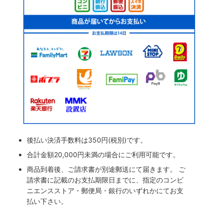
後払い決済手数料は350円(税別)です。
合計金額20,000円未満の場合にご利用可能です。
商品到着後、ご請求書が別途郵送にて届きます。 ご
請求書に記載のお支払期限日までに、指定のコンビ
ニエンスストア・郵便局・銀行のいずれかにてお支
払い下さい。