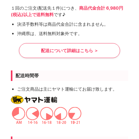
１回のご注文(配送先１件)につき、
商品代金合計 6,980円
(税込)以上で送料無料
です♪
決済手数料等は商品代金合計に含まれません。
沖縄県は、送料無料対象外です。
配送について詳細はこちら ＞
配送時間帯
ご注文商品は主にヤマト運輸にてお届け致します。