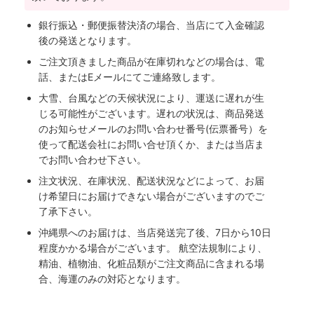
銀行振込・郵便振替決済の場合、当店にて入金確認
後の発送となります。
ご注文頂きました商品が在庫切れなどの場合は、電
話、またはEメールにてご連絡致します。
大雪、台風などの天候状況により、運送に遅れが生
じる可能性がございます。遅れの状況は、商品発送
のお知らせメールのお問い合わせ番号(伝票番号）を
使って配送会社にお問い合せ頂くか、または当店ま
でお問い合わせ下さい。
注文状況、在庫状況、配送状況などによって、お届
け希望日にお届けできない場合がございますのでご
了承下さい。
沖縄県へのお届けは、当店発送完了後、7日から10日
程度かかる場合がございます。 航空法規制により、
精油、植物油、化粧品類がご注文商品に含まれる場
合、海運のみの対応となります。