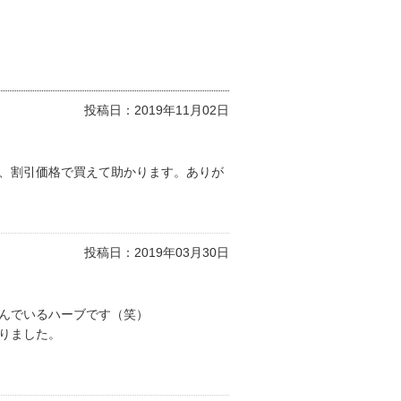
投稿日：
2019年11月02日
、割引価格で買えて助かります。ありが
投稿日：
2019年03月30日
んでいるハーブです（笑）
りました。