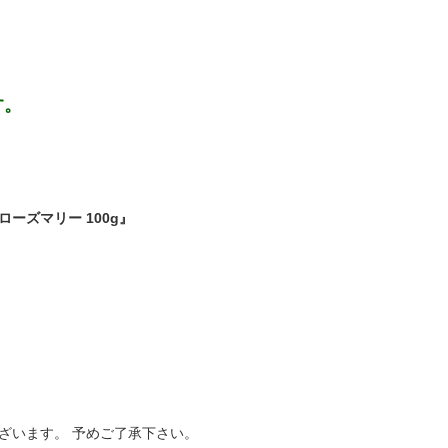
す。
ーズマリー 100g』
ざいます。 予めご了承下さい。