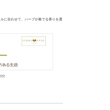
イルに合わせて、ハーブが奏でる香りを選
>>