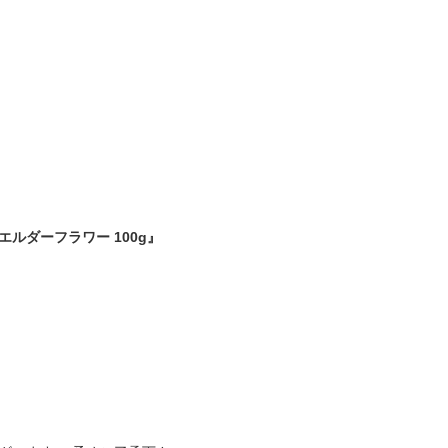
ルダーフラワー 100g』