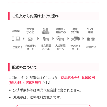
ご注文からお届けまでの流れ
配送料について
１回のご注文(配送先１件)につき、
商品代金合計 6,980円
(税込)以上で送料無料
です♪
決済手数料等は商品代金合計に含まれません。
沖縄県は、送料無料対象外です。