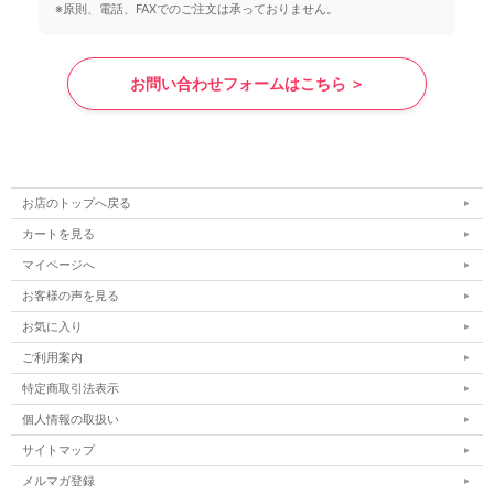
※原則、電話、FAXでのご注文は承っておりません。
お問い合わせフォームはこちら ＞
お店のトップへ戻る
カートを見る
マイページへ
お客様の声を見る
お気に入り
ご利用案内
特定商取引法表示
個人情報の取扱い
サイトマップ
メルマガ登録