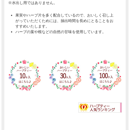
※水出し用ではありません。
果実やハーブ片を多く配合しているので、おいしく召し上
がっていただくためには、抽出時間を長めにとることをお
すすめいたします。
ハーブの葉や根などの自然の甘味を使用しています。