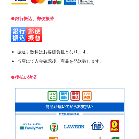
●銀行振込、郵便振替
振込手数料はお客様負担となります。
当店にて入金確認後、商品を発送致します。
●後払い決済