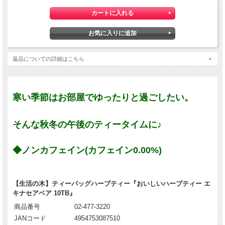
返品についての詳細はこちら
寒い季節はお部屋でゆったりと過ごしたい。
そんな秋冬の午後のティータイムに♪
◆ノンカフェイン(カフェイン0.00%)
【生活の木】ティーバッグハーブティー『おいしいハーブティー エ
キナセアベア 10TB』
商品番号
02-477-3220
JANコード
4954753087510