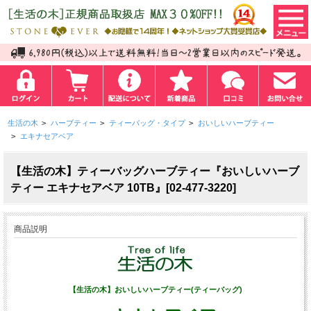
生活の木
>
ハーブティー
>
ティーバッグ・タイプ
>
おいしいハーブティー
>
エキナセアベア
【生活の木】ティーバッグハーブティー『おいしいハーブ
ティー エキナセアベア 10TB』[02-477-3220]
商品説明
【生活の木】おいしいハーブティー(ティーバッグ)