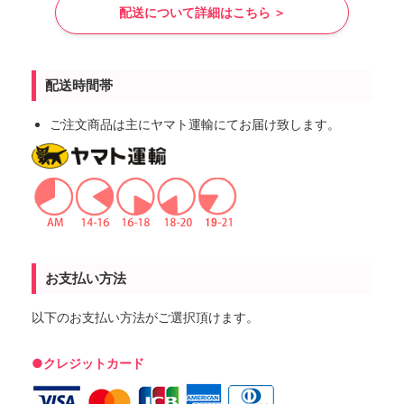
配送について詳細はこちら ＞
配送時間帯
ご注文商品は主にヤマト運輸にてお届け致します。
お支払い方法
以下のお支払い方法がご選択頂けます。
●クレジットカード