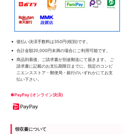
後払い決済手数料は350円(税別)です。
合計金額20,000円未満の場合にご利用可能です。
商品到着後、ご請求書が別途郵送にて届きます。 ご
請求書に記載のお支払期限日までに、指定のコンビ
ニエンスストア・郵便局・銀行のいずれかにてお支
払い下さい。
●PayPay (オンライン決済)
領収書について