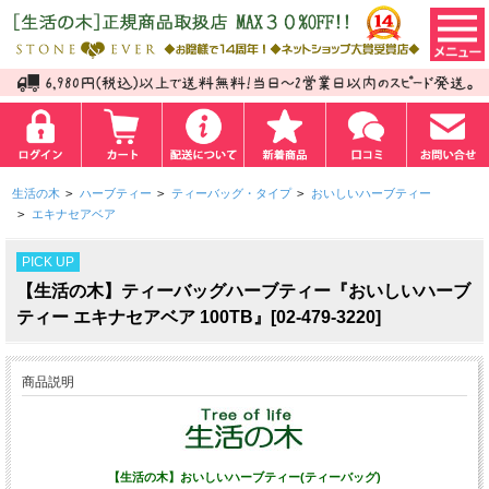
生活の木
>
ハーブティー
>
ティーバッグ・タイプ
>
おいしいハーブティー
>
エキナセアベア
PICK UP
【生活の木】ティーバッグハーブティー『おいしいハーブ
ティー エキナセアベア 100TB』[02-479-3220]
商品説明
【生活の木】おいしいハーブティー(ティーバッグ)