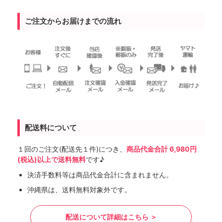
ご注文からお届けまでの流れ
配送料について
１回のご注文(配送先１件)につき、
商品代金合計 6,980円
(税込)以上で送料無料
です♪
決済手数料等は商品代金合計に含まれません。
沖縄県は、送料無料対象外です。
配送について詳細はこちら ＞