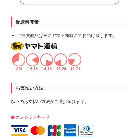
配送時間帯
ご注文商品は主にヤマト運輸にてお届け致します。
お支払い方法
以下のお支払い方法がご選択頂けます。
●クレジットカード