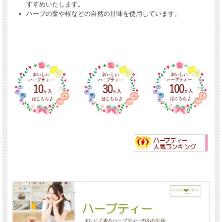
すすめいたします。
ハーブの葉や根などの自然の甘味を使用しています。