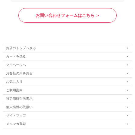
お問い合わせフォームはこちら ＞
お店のトップへ戻る
カートを見る
マイページへ
お客様の声を見る
お気に入り
ご利用案内
特定商取引法表示
個人情報の取扱い
サイトマップ
メルマガ登録