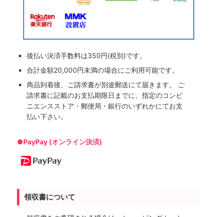
後払い決済手数料は350円(税別)です。
合計金額20,000円未満の場合にご利用可能です。
商品到着後、ご請求書が別途郵送にて届きます。 ご
請求書に記載のお支払期限日までに、指定のコンビ
ニエンスストア・郵便局・銀行のいずれかにてお支
払い下さい。
●PayPay (オンライン決済)
領収書について