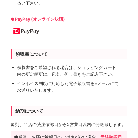
払い下さい。
●PayPay (オンライン決済)
領収書について
領収書をご希望される場合は、ショッピングカート
内の所定箇所に、宛名、但し書きをご記入下さい。
インボイス制度に対応した電子領収書をEメールにて
お送りいたします。
納期について
原則、当店の受注確認日から5営業日以内に発送致します。
◆通常、お届け希望日のご指定がない場合、
受注確認日