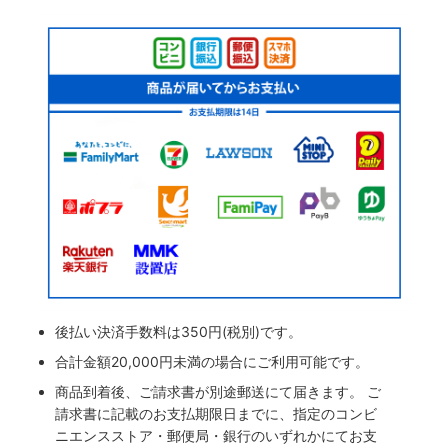
後払い決済手数料は350円(税別)です。
合計金額20,000円未満の場合にご利用可能です。
商品到着後、ご請求書が別途郵送にて届きます。 ご
請求書に記載のお支払期限日までに、指定のコンビ
ニエンスストア・郵便局・銀行のいずれかにてお支