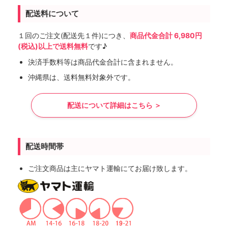
配送料について
１回のご注文(配送先１件)につき、
商品代金合計 6,980円
(税込)以上で送料無料
です♪
決済手数料等は商品代金合計に含まれません。
沖縄県は、送料無料対象外です。
配送について詳細はこちら ＞
配送時間帯
ご注文商品は主にヤマト運輸にてお届け致します。