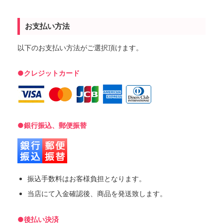
お支払い方法
以下のお支払い方法がご選択頂けます。
●クレジットカード
●銀行振込、郵便振替
振込手数料はお客様負担となります。
当店にて入金確認後、商品を発送致します。
●後払い決済