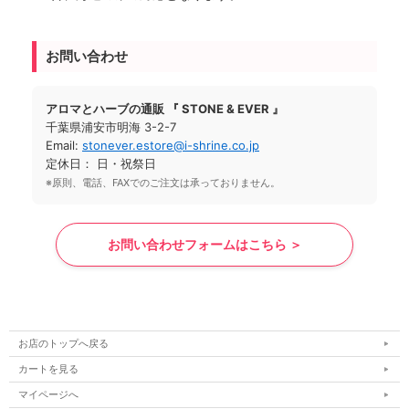
お問い合わせ
アロマとハーブの通販 『 STONE & EVER 』
千葉県浦安市明海 3-2-7
Email:
stonever.estore@i-shrine.co.jp
定休日： 日・祝祭日
※原則、電話、FAXでのご注文は承っておりません。
お問い合わせフォームはこちら ＞
お店のトップへ戻る
カートを見る
マイページへ