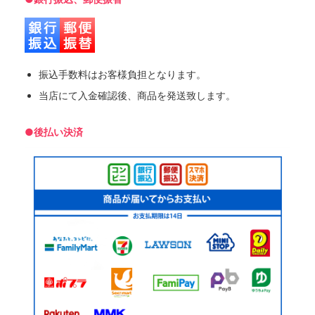
振込手数料はお客様負担となります。
当店にて入金確認後、商品を発送致します。
●後払い決済