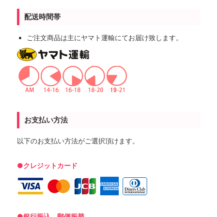
配送時間帯
ご注文商品は主にヤマト運輸にてお届け致します。
お支払い方法
以下のお支払い方法がご選択頂けます。
●クレジットカード
●銀行振込、郵便振替