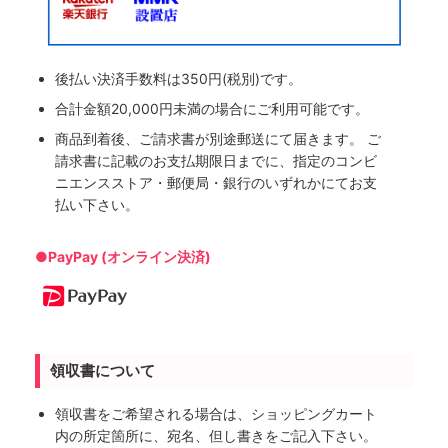
後払い決済手数料は350円(税別)です。
合計金額20,000円未満の場合にご利用可能です。
商品到着後、ご請求書が別途郵送にて届きます。 ご
請求書に記載のお支払期限日までに、指定のコンビ
ニエンスストア・郵便局・銀行のいずれかにてお支
払い下さい。
●PayPay (オンライン決済)
領収書について
領収書をご希望される場合は、ショッピングカート
内の所定箇所に、宛名、但し書きをご記入下さい。