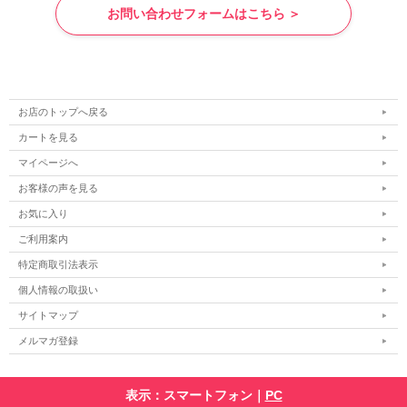
お問い合わせフォームはこちら ＞
お店のトップへ戻る
カートを見る
マイページへ
お客様の声を見る
お気に入り
ご利用案内
特定商取引法表示
個人情報の取扱い
サイトマップ
メルマガ登録
表示：スマートフォン｜
PC