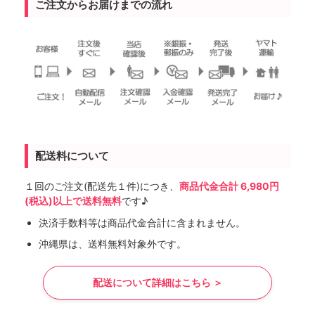
ご注文からお届けまでの流れ
配送料について
１回のご注文(配送先１件)につき、
商品代金合計 6,980円
(税込)以上で送料無料
です♪
決済手数料等は商品代金合計に含まれません。
沖縄県は、送料無料対象外です。
配送について詳細はこちら ＞