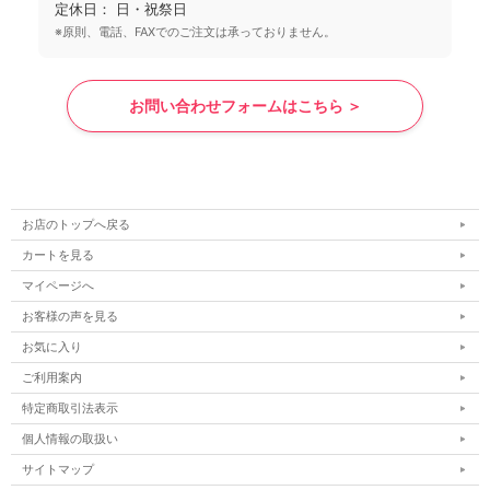
定休日： 日・祝祭日
※原則、電話、FAXでのご注文は承っておりません。
お問い合わせフォームはこちら ＞
お店のトップへ戻る
カートを見る
マイページへ
お客様の声を見る
お気に入り
ご利用案内
特定商取引法表示
個人情報の取扱い
サイトマップ