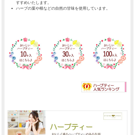
すすめいたします。
ハーブの葉や根などの自然の甘味を使用しています。