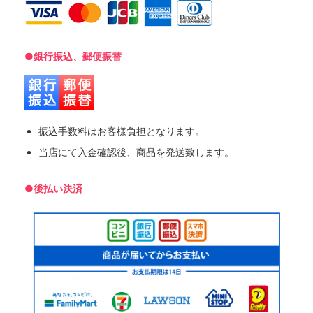
●銀行振込、郵便振替
振込手数料はお客様負担となります。
当店にて入金確認後、商品を発送致します。
●後払い決済