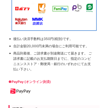
後払い決済手数料は350円(税別)です。
合計金額20,000円未満の場合にご利用可能です。
商品到着後、ご請求書が別途郵送にて届きます。 ご
請求書に記載のお支払期限日までに、指定のコンビ
ニエンスストア・郵便局・銀行のいずれかにてお支
払い下さい。
●PayPay (オンライン決済)