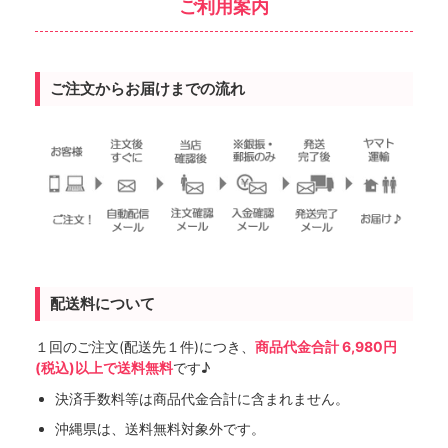
ご利用案内
ご注文からお届けまでの流れ
配送料について
１回のご注文(配送先１件)につき、
商品代金合計 6,980円
(税込)以上で送料無料
です♪
決済手数料等は商品代金合計に含まれません。
沖縄県は、送料無料対象外です。