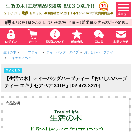
生活の木
>
ハーブティー
>
ティーバッグ・タイプ
>
おいしいハーブティー
>
エキナセアベア
PICK UP
【生活の木】ティーバッグハーブティー『おいしいハーブ
ティー エキナセアベア 30TB』[02-473-3220]
商品説明
【生活の木】おいしいハーブティー(ティーバッグ)