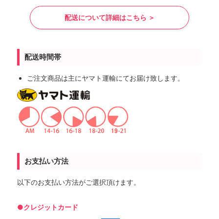
配送について詳細はこちら ＞
配送時間帯
ご注文商品は主にヤマト運輸にてお届け致します。
お支払い方法
以下のお支払い方法がご選択頂けます。
●クレジットカード