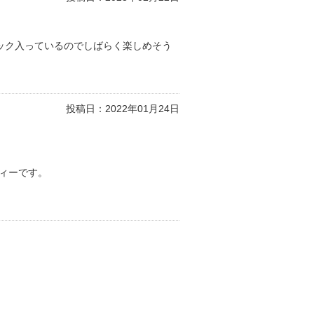
ック入っているのでしばらく楽しめそう
投稿日：
2022年01月24日
ィーです。