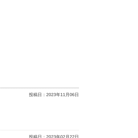
投稿日：
2023年11月06日
投稿日：
2023年02月22日