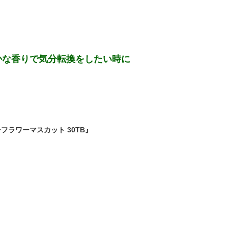
かな香りで気分転換をしたい時に
ラワーマスカット 30TB』