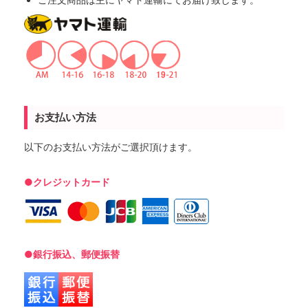
お支払い方法
以下のお支払い方法がご選択頂けます。
●クレジットカード
●銀行振込、郵便振替