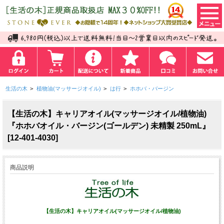
生活の木
>
植物油(マッサージオイル)
>
は行
>
ホホバ・バージン
【生活の木】キャリアオイル(マッサージオイル/植物油)
『ホホバオイル・バージン(ゴールデン) 未精製 250mL』
[12-401-4030]
商品説明
【生活の木】キャリアオイル(マッサージオイル/植物油)