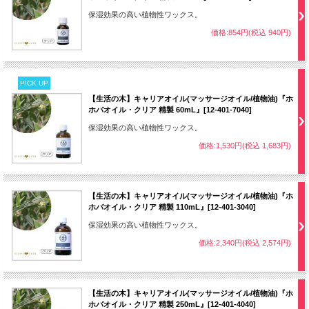
保湿効果の高い植物性ワックス。
価格:854円(税込 940円)
PICK UP
【生活の木】キャリアオイル(マッサージオイル/植物油)『ホ
ホバオイル・クリア 精製 60mL』[12-401-7040]
保湿効果の高い植物性ワックス。
価格:1,530円(税込 1,683円)
【生活の木】キャリアオイル(マッサージオイル/植物油)『ホ
ホバオイル・クリア 精製 110mL』[12-401-3040]
保湿効果の高い植物性ワックス。
価格:2,340円(税込 2,574円)
【生活の木】キャリアオイル(マッサージオイル/植物油)『ホ
ホバオイル・クリア 精製 250mL』[12-401-4040]