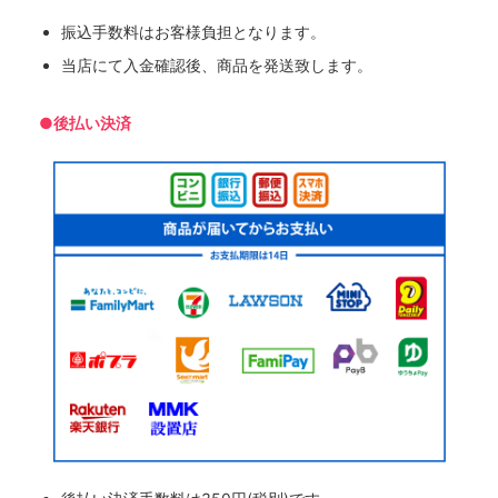
振込手数料はお客様負担となります。
当店にて入金確認後、商品を発送致します。
●後払い決済