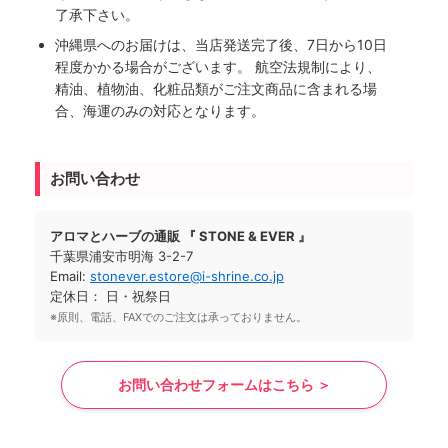
了承下さい。
沖縄県へのお届けは、当店発送完了後、7日から10日
程度かかる場合がございます。 航空法規制により、
精油、植物油、化粧品類がご注文商品に含まれる場
合、海運のみの対応となります。
お問い合わせ
アロマとハーブの通販 『 STONE & EVER 』
千葉県浦安市明海 3-2-7
Email:
stonever.estore@i-shrine.co.jp
定休日： 日・祝祭日
※原則、電話、FAXでのご注文は承っておりません。
お問い合わせフォームはこちら ＞