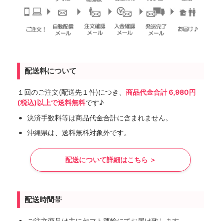
配送料について
１回のご注文(配送先１件)につき、
商品代金合計 6,980円
(税込)以上で送料無料
です♪
決済手数料等は商品代金合計に含まれません。
沖縄県は、送料無料対象外です。
配送について詳細はこちら ＞
配送時間帯
ご注文商品は主にヤマト運輸にてお届け致します。