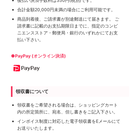
後払い決済手数料は350円(税別)です。
合計金額20,000円未満の場合にご利用可能です。
商品到着後、ご請求書が別途郵送にて届きます。 ご
請求書に記載のお支払期限日までに、指定のコンビ
ニエンスストア・郵便局・銀行のいずれかにてお支
払い下さい。
●PayPay (オンライン決済)
領収書について
領収書をご希望される場合は、ショッピングカート
内の所定箇所に、宛名、但し書きをご記入下さい。
インボイス制度に対応した電子領収書をEメールにて
お送りいたします。