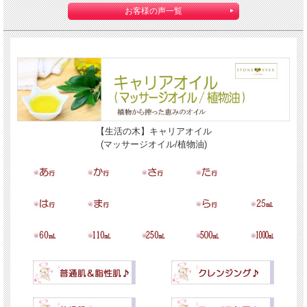
お客様の声一覧
【生活の木】キャリアオイル
(マッサージオイル/植物油)